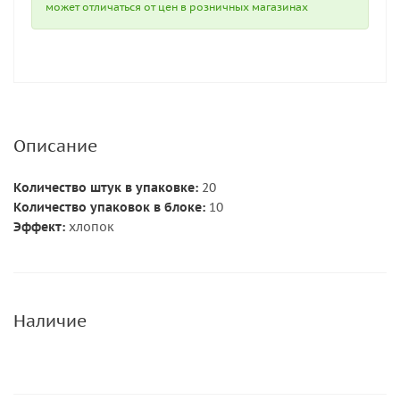
может отличаться от цен в розничных магазинах
Описание
Количество штук в упаковке:
20
Количество упаковок в блоке:
10
Эффект:
хлопок
Наличие