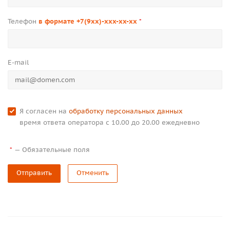
Телефон
в формате +7(9xx)-xxx-xx-xx
*
E-mail
Я согласен на
обработку персональных данных
время ответа оператора с 10.00 до 20.00 ежедневно
—
Обязательные поля
*
Отправить
Отменить