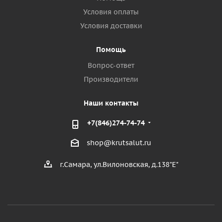
Условия оплаты
Условия доставки
Помощь
Вопрос-ответ
Производители
Наши контакты
+7(846)274-74-74
shop@krutsalut.ru
г.Самара, ул.Вилоновская, д.138"Е"