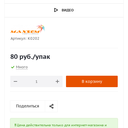
ВИДЕО
Артикул:
K0202
80
руб.
/упак
Много
В корзину
Поделиться
Цена действительна только для интернет-магазина и