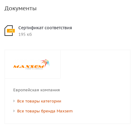
Документы
Сертификат соответствия
195 кб
Европейская компания
Все товары категории
Все товары бренда Maxsem