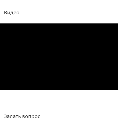
Видео
Задать вопрос