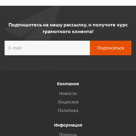
Подпишитесь на нашу рассылку, и получите курс
грамотного клиента!
Компания
Новости
Лицензия
Политика
Информация
Помощь