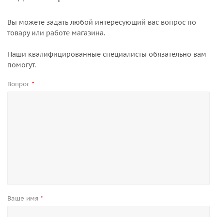
Вы можете задать любой интересующий вас вопрос по
товару или работе магазина.
Наши квалифицированные специалисты обязательно вам
помогут.
Вопрос
*
Ваше имя
*