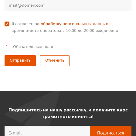
Я согласен на
обработку персональных данных
время ответа оператора с 10.00 до 20.00 ежедневно
—
Обязательные поля
*
Отправить
Отменить
Подпишитесь на нашу рассылку, и получите курс
грамотного клиента!