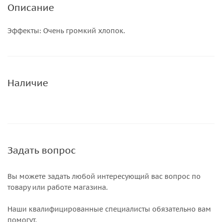
Описание
Эффекты: Очень громкий хлопок.
Наличие
Задать вопрос
Вы можете задать любой интересующий вас вопрос по
товару или работе магазина.
Наши квалифицированные специалисты обязательно вам
помогут.