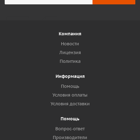
Компания
Новости
Лицензия
Политика
Информация
Помощь
Условия оплаты
Условия доставки
Помощь
Вопрос-ответ
Производители