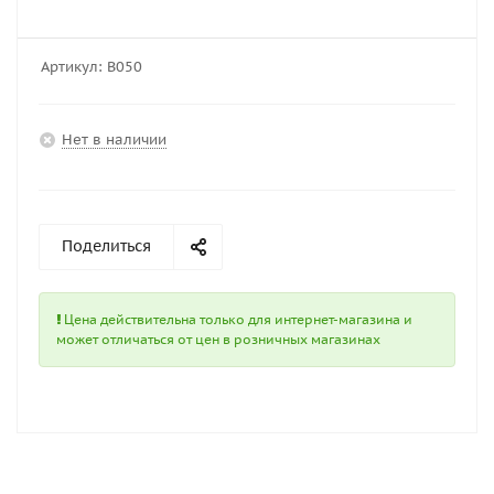
Артикул:
В050
Нет в наличии
Поделиться
Цена действительна только для интернет-магазина и
может отличаться от цен в розничных магазинах