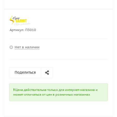
Артикул:
П3010
Нет в наличии
Поделиться
Цена действительна только для интернет-магазина и
может отличаться от цен в розничных магазинах