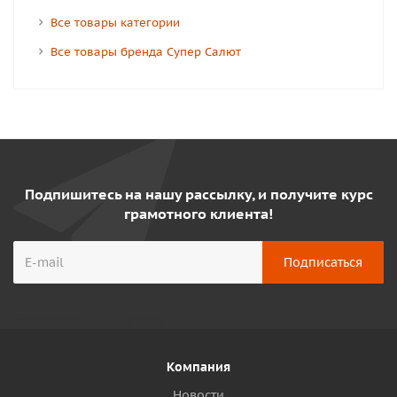
Все товары категории
Все товары бренда Супер Салют
Подпишитесь на нашу рассылку, и получите курс
грамотного клиента!
Компания
Новости