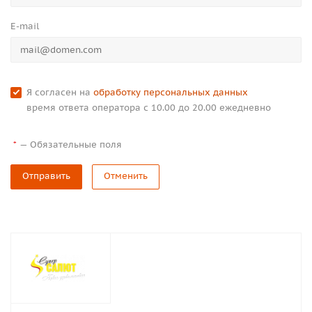
E-mail
Я согласен на
обработку персональных данных
время ответа оператора с 10.00 до 20.00 ежедневно
—
Обязательные поля
*
Отправить
Отменить