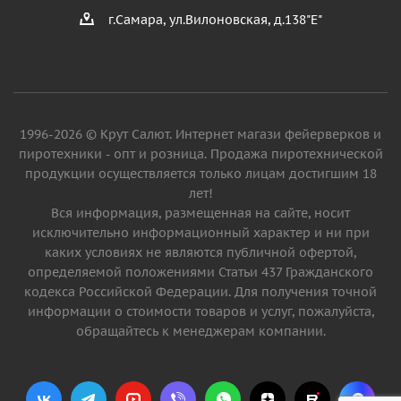
г.Самара, ул.Вилоновская, д.138"Е"
1996-2026 © Крут Салют. Интернет магази фейерверков и
пиротехники - опт и розница. Продажа пиротехнической
продукции осуществляется только лицам достигшим 18
лет!
Вся информация, размещенная на сайте, носит
исключительно информационный характер и ни при
каких условиях не являются публичной офертой,
определяемой положениями Статьи 437 Гражданского
кодекса Российской Федерации. Для получения точной
информации о стоимости товаров и услуг, пожалуйста,
обращайтесь к менеджерам компании.