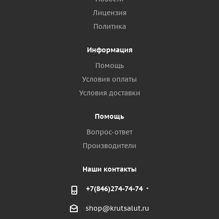
Лицензия
Политика
Информация
Помощь
Условия оплаты
Условия доставки
Помощь
Вопрос-ответ
Производители
Наши контакты
+7(846)274-74-74
shop@krutsalut.ru