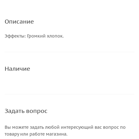
Описание
Эффекты: Громкий хлопок.
Наличие
Задать вопрос
Вы можете задать любой интересующий вас вопрос по
товару или работе магазина.