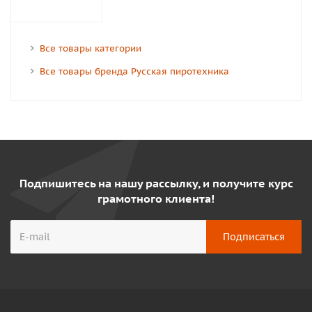
Все товары категории
Все товары бренда Русская пиротехника
Подпишитесь на нашу рассылку, и получите курс
грамотного клиента!