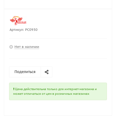
Артикул:
РС0930
Нет в наличии
Поделиться
Цена действительна только для интернет-магазина и
может отличаться от цен в розничных магазинах