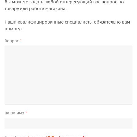
Вы можете задать любой интересующий вас вопрос по
товару или работе магазина.
Наши квалифицированные специалисты обязательно вам
помогут.
Вопрос
*
Ваше имя
*