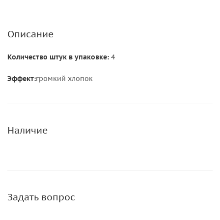
Описание
Количество штук в упаковке:
4
Эффект:
громкий хлопок
Наличие
Задать вопрос