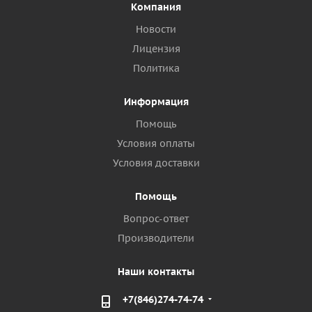
Компания
Новости
Лицензия
Политика
Информация
Помощь
Условия оплаты
Условия доставки
Помощь
Вопрос-ответ
Производители
Наши контакты
+7(846)274-74-74