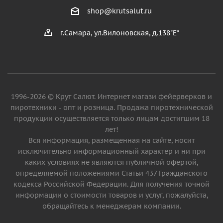
shop@krutsalut.ru
г.Самара, ул.Вилоновская, д.138"Е"
1996-2026 © Крут Салют. Интернет магази фейерверков и
пиротехники - опт и розница. Продажа пиротехнической
продукции осуществляется только лицам достигшим 18
лет!
Вся информация, размещенная на сайте, носит
исключительно информационный характер и ни при
каких условиях не являются публичной офертой,
определяемой положениями Статьи 437 Гражданского
кодекса Российской Федерации. Для получения точной
информации о стоимости товаров и услуг, пожалуйста,
обращайтесь к менеджерам компании.