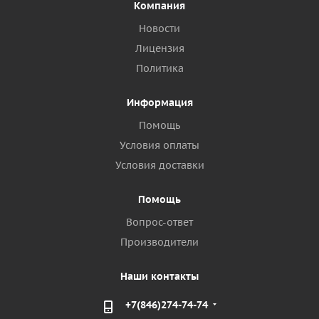
Компания
Новости
Лицензия
Политика
Информация
Помощь
Условия оплаты
Условия доставки
Помощь
Вопрос-ответ
Производители
Наши контакты
+7(846)274-74-74