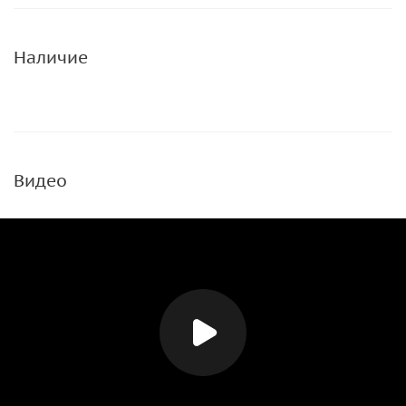
Наличие
Видео