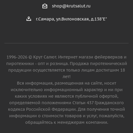
shop@krutsalut.ru
г.Самара, ул.Вилоновская, д.138"Е"
1996-2026 © Крут Салют. Интернет магази фейерверков и
пиротехники - опт и розница. Продажа пиротехнической
продукции осуществляется только лицам достигшим 18
лет!
Вся информация, размещенная на сайте, носит
исключительно информационный характер и ни при
каких условиях не являются публичной офертой,
определяемой положениями Статьи 437 Гражданского
кодекса Российской Федерации. Для получения точной
информации о стоимости товаров и услуг, пожалуйста,
обращайтесь к менеджерам компании.