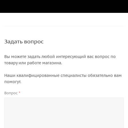
Задать вопрос
Вы можете задать любой интересующий вас вопрос по
товару или работе магазина.
Наши квалифицированные специалисты обязательно вам
помогут.
Вопрос
*