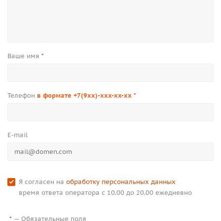
Ваше имя
*
Телефон
в формате +7(9xx)-xxx-xx-xx
*
E-mail
Я согласен на
обработку персональных данных
время ответа оператора с 10.00 до 20.00 ежедневно
—
Обязательные поля
*