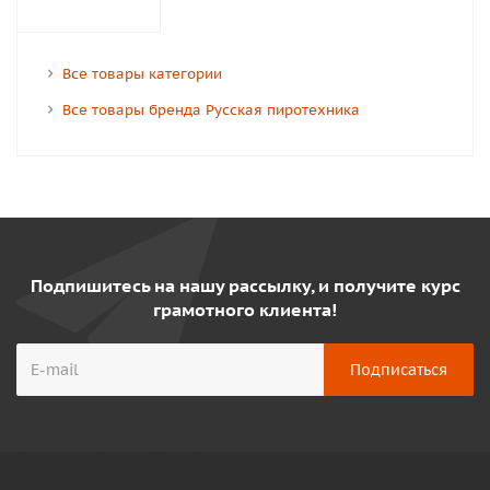
Все товары категории
Все товары бренда Русская пиротехника
Подпишитесь на нашу рассылку, и получите курс
грамотного клиента!