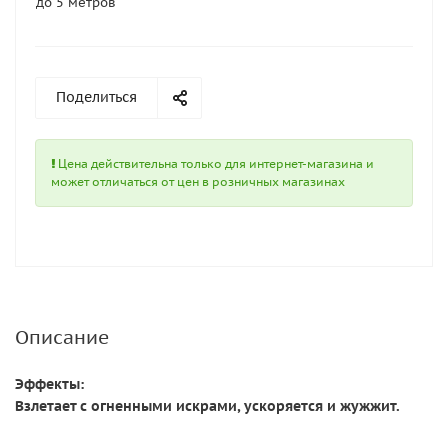
до 5 метров
Поделиться
Цена действительна только для интернет-магазина и
может отличаться от цен в розничных магазинах
Описание
Эффекты:
Взлетает с огненными искрами, ускоряется и жужжит.