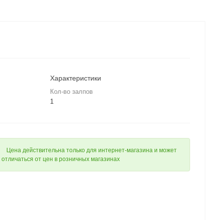
Характеристики
Кол-во залпов
1
Цена действительна только для интернет-магазина и может
отличаться от цен в розничных магазинах