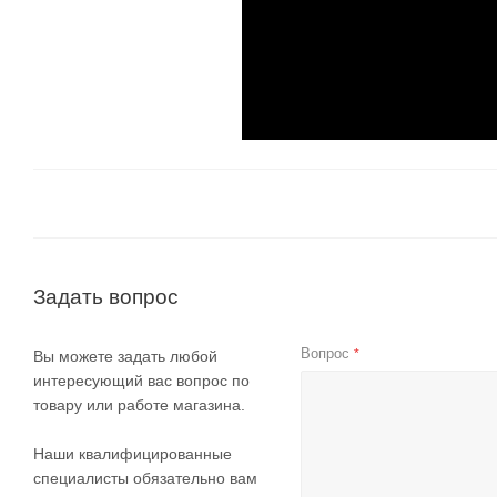
Задать вопрос
Вопрос
*
Вы можете задать любой
интересующий вас вопрос по
товару или работе магазина.
Наши квалифицированные
специалисты обязательно вам
помогут.