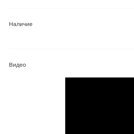
Наличие
Видео