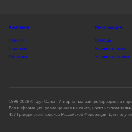
1996-2026 © Крут Салют. Интернет магази фейерверков и пиро
Вся информация, размещенная на сайте, носит исключительн
437 Гражданского кодекса Российской Федерации. Для получе