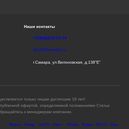
ществляется только лицам достигшим 18 лет!
я публичной офертой, определяемой положениями Статьи
 обращайтесь к менеджерам компании.