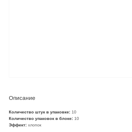
Описание
Количество штук в упаковке:
10
Количество упаковок в блоке:
10
Эффект:
хлопок