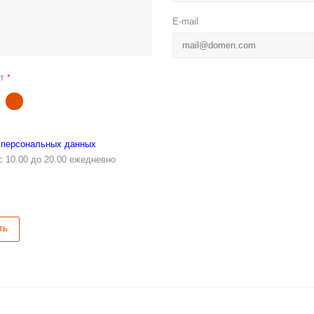
 персональных данных
с 10.00 до 20.00 ежедневно
ть