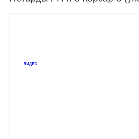
ВИДЕО