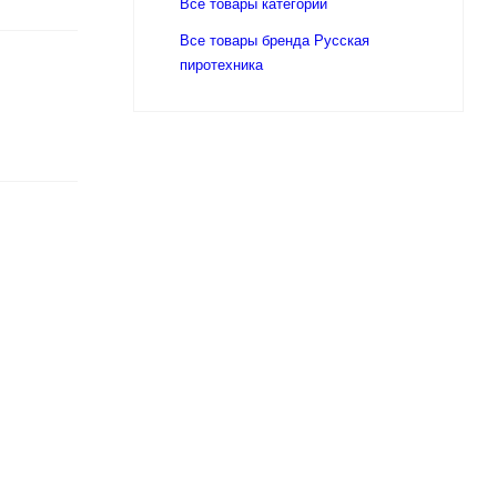
Все товары категории
Все товары бренда Русская
пиротехника