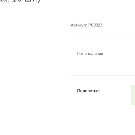
Артикул:
РС0323
Нет в наличии
Поделиться