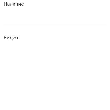
Наличие
Видео