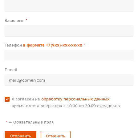
Ваше имя
*
Телефон
в формате +7(9xx)-xxx-xx-xx
*
E-mail
Я согласен на
обработку персональных данных
время ответа оператора с 10.00 до 20.00 ежедневно
—
Обязательные поля
*
Отправить
Отменить