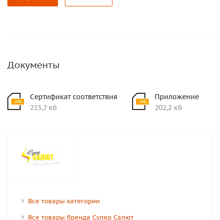
Документы
Сертификат соответствия
Приложение
215,7 кб
202,2 кб
Все товары категории
Все товары бренда Супер Салют