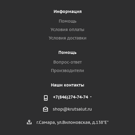
Информация
Помощь
Условия оплаты
Условия доставки
Помощь
Вопрос-ответ
Производители
Наши контакты
+7(846)274-74-74
shop@krutsalut.ru
г.Самара, ул.Вилоновская, д.138"Е"