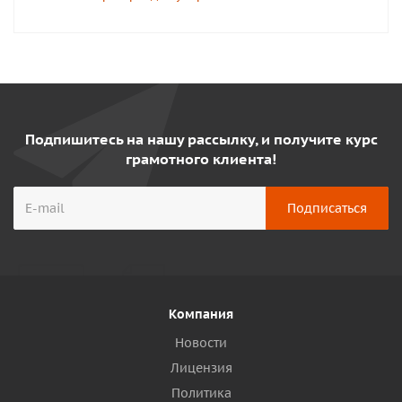
Подпишитесь на нашу рассылку, и получите курс
грамотного клиента!
Компания
Новости
Лицензия
Политика