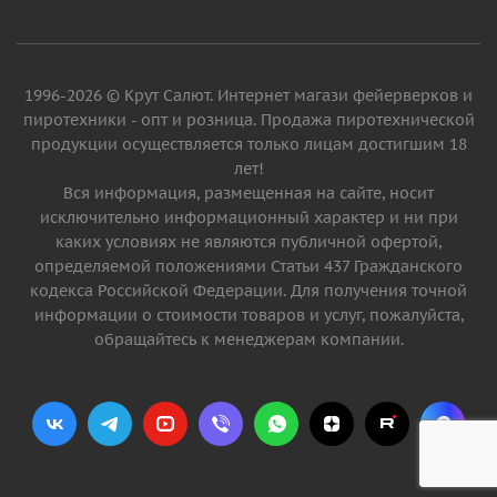
1996-2026 © Крут Салют. Интернет магази фейерверков и
пиротехники - опт и розница. Продажа пиротехнической
продукции осуществляется только лицам достигшим 18
лет!
Вся информация, размещенная на сайте, носит
исключительно информационный характер и ни при
каких условиях не являются публичной офертой,
определяемой положениями Статьи 437 Гражданского
кодекса Российской Федерации. Для получения точной
информации о стоимости товаров и услуг, пожалуйста,
обращайтесь к менеджерам компании.