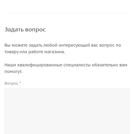
Задать вопрос
Вы можете задать любой интересующий вас вопрос по
товару или работе магазина.
Наши квалифицированные специалисты обязательно вам
помогут.
Вопрос
*