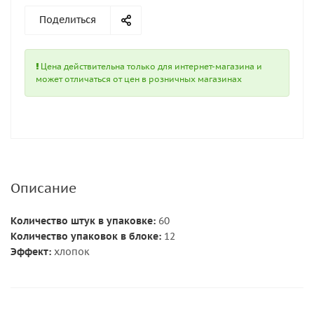
Поделиться
Цена действительна только для интернет-магазина и
может отличаться от цен в розничных магазинах
Описание
Количество штук в упаковке:
60
Количество упаковок в блоке:
12
Эффект:
хлопок