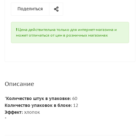
Поделиться
Цена действительна только для интернет-магазина и
может отличаться от цен в розничных магазинах
Описание
"
Количество штук в упаковке:
60
Количество упаковок в блоке:
12
Эффект:
хлопок
"