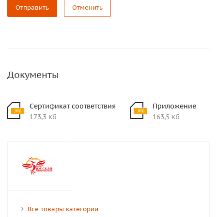
Отправить
Отменить
Документы
Сертификат соответствия
Приложение
173,3 кб
163,5 кб
Все товары категории