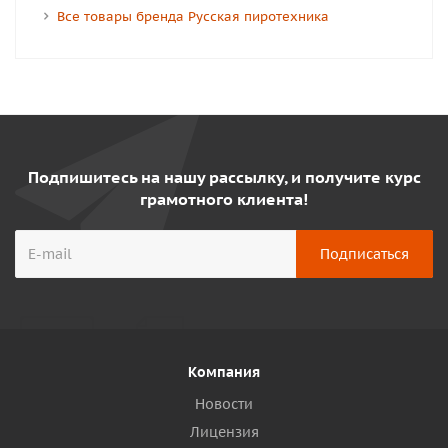
Все товары бренда Русская пиротехника
Подпишитесь на нашу рассылку, и получите курс
грамотного клиента!
Компания
Новости
Лицензия