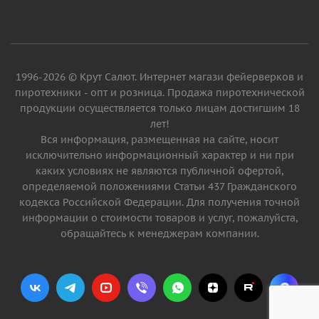
1996-2026 © Крут Салют. Интернет магази фейерверков и
пиротехники - опт и розница. Продажа пиротехнической
продукции осуществляется только лицам достигшим 18
лет!
Вся информация, размещенная на сайте, носит
исключительно информационный характер и ни при
каких условиях не являются публичной офертой,
определяемой положениями Статьи 437 Гражданского
кодекса Российской Федерации. Для получения точной
информации о стоимости товаров и услуг, пожалуйста,
обращайтесь к менеджерам компании.