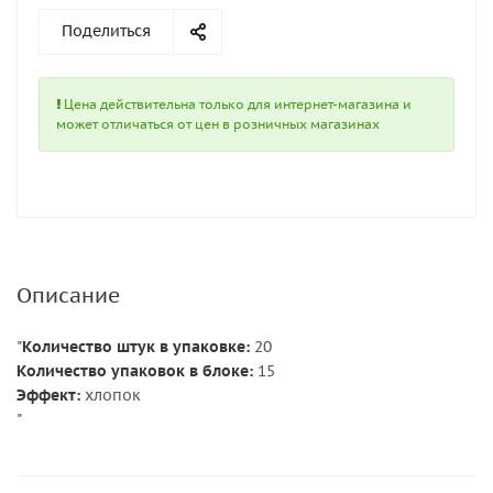
Поделиться
Цена действительна только для интернет-магазина и
может отличаться от цен в розничных магазинах
Описание
"
Количество штук в упаковке:
20
Количество упаковок в блоке:
15
Эффект:
хлопок
"