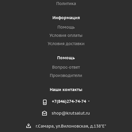
Политика
Информация
Помощь
Условия оплаты
Условия доставки
Помощь
Вопрос-ответ
Производители
Наши контакты
+7(846)274-74-74
shop@krutsalut.ru
г.Самара, ул.Вилоновская, д.138"Е"