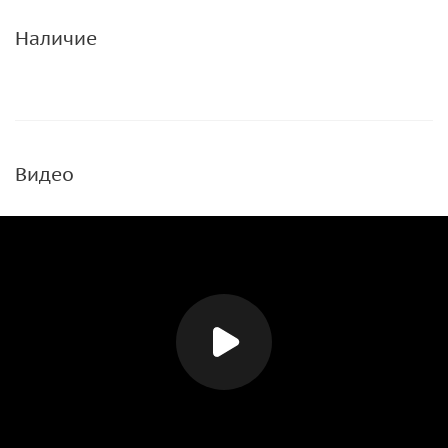
Наличие
Видео