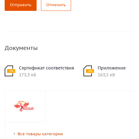
Отправить
Отменить
Документы
Сертификат соответствия
Приложение
173,3 кб
163,5 кб
Все товары категории