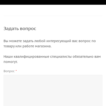
Задать вопрос
Вы можете задать любой интересующий вас вопрос по
товару или работе магазина.
Наши квалифицированные специалисты обязательно вам
помогут.
Вопрос
*