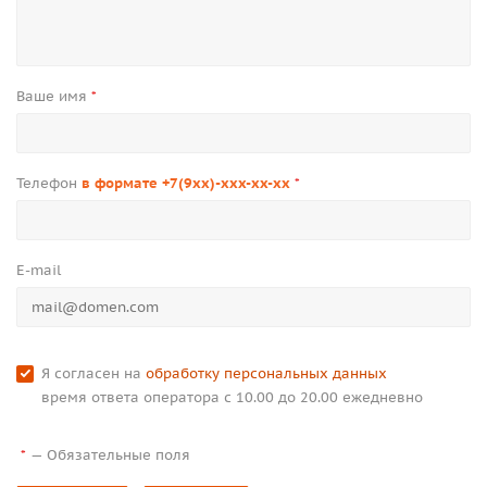
Ваше имя
*
Телефон
в формате +7(9xx)-xxx-xx-xx
*
E-mail
Я согласен на
обработку персональных данных
время ответа оператора с 10.00 до 20.00 ежедневно
—
Обязательные поля
*