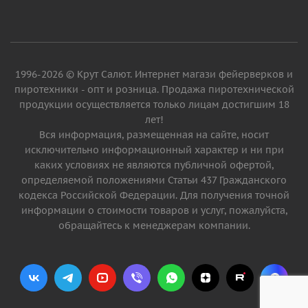
1996-2026 © Крут Салют. Интернет магази фейерверков и
пиротехники - опт и розница. Продажа пиротехнической
продукции осуществляется только лицам достигшим 18
лет!
Вся информация, размещенная на сайте, носит
исключительно информационный характер и ни при
каких условиях не являются публичной офертой,
определяемой положениями Статьи 437 Гражданского
кодекса Российской Федерации. Для получения точной
информации о стоимости товаров и услуг, пожалуйста,
обращайтесь к менеджерам компании.