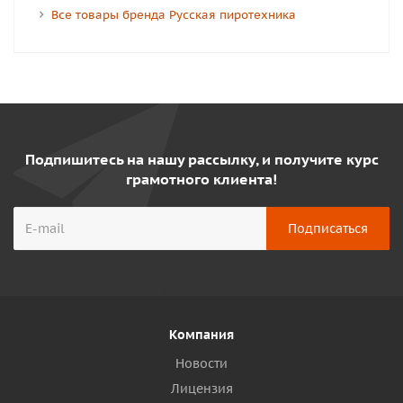
Все товары бренда Русская пиротехника
Подпишитесь на нашу рассылку, и получите курс
грамотного клиента!
Компания
Новости
Лицензия