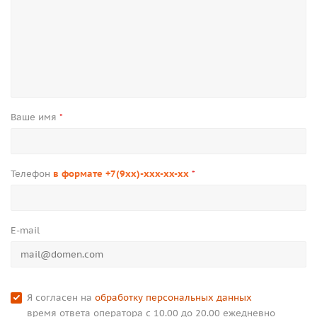
Ваше имя
*
Телефон
в формате +7(9xx)-xxx-xx-xx
*
E-mail
Я согласен на
обработку персональных данных
время ответа оператора с 10.00 до 20.00 ежедневно