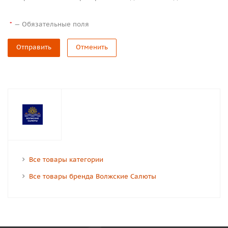
—
Обязательные поля
*
Отправить
Отменить
Все товары категории
Все товары бренда Волжские Салюты