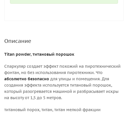
Описание
Titan powder, титановый порошок
Спаркуляр создает эффект похожий на пиротехнический
фонтан, но без использования пиротехники. Что
абсолютно безопасно
для улицы и помещения. Для
создания эффекта используется титановый порошок,
который разогревается машиной и разбрасывает искры
на высоту от 1,5 до 5 метров.
титановый порох, титан, титан мелкой фракции