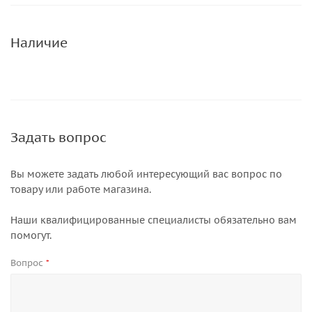
Наличие
Задать вопрос
Вы можете задать любой интересующий вас вопрос по
товару или работе магазина.
Наши квалифицированные специалисты обязательно вам
помогут.
Вопрос
*