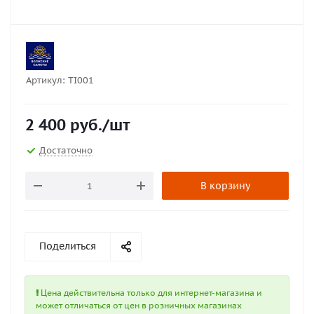
Артикул:
TI001
2 400
руб.
/шт
Достаточно
В корзину
Поделиться
Цена действительна только для интернет-магазина и
может отличаться от цен в розничных магазинах