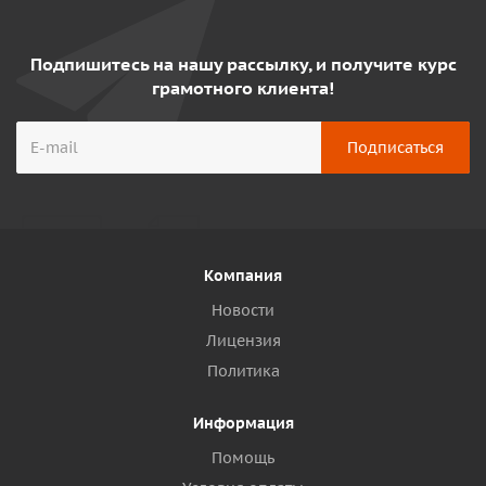
Подпишитесь на нашу рассылку, и получите курс
грамотного клиента!
Компания
Новости
Лицензия
Политика
Информация
Помощь