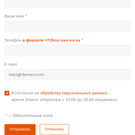
Ваше имя
*
Телефон
в формате +7(9xx)-xxx-xx-xx
*
E-mail
Я согласен на
обработку персональных данных
время ответа оператора с 10.00 до 20.00 ежедневно
—
Обязательные поля
*
Отправить
Отменить