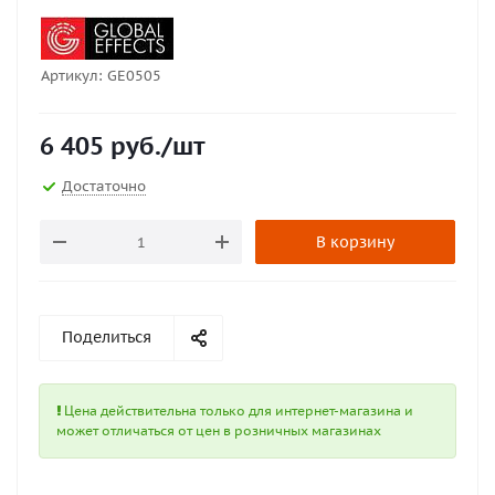
Артикул:
GE0505
6 405
руб.
/шт
Достаточно
В корзину
Поделиться
Цена действительна только для интернет-магазина и
может отличаться от цен в розничных магазинах