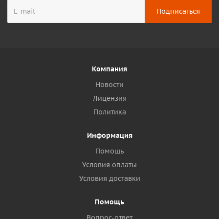
Компания
Новости
Лицензия
Политика
Информация
Помощь
Условия оплаты
Условия доставки
Помощь
Вопрос-ответ