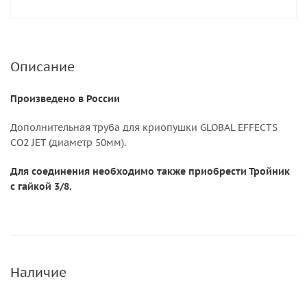
Описание
Произведено в России
Дополнительная труба для криопушки GLOBAL EFFECTS
CO2 JET (диаметр 50мм).
Для соединения необходимо также приобрести Тройник
с гайкой 3/8.
Наличие