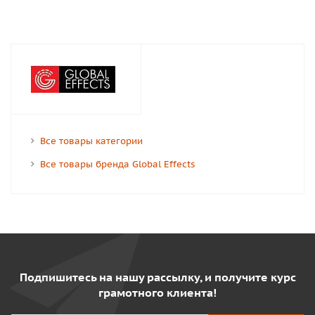
Все товары категории
Все товары бренда Global Effects
Подпишитесь на нашу рассылку, и получите курс
грамотного клиента!