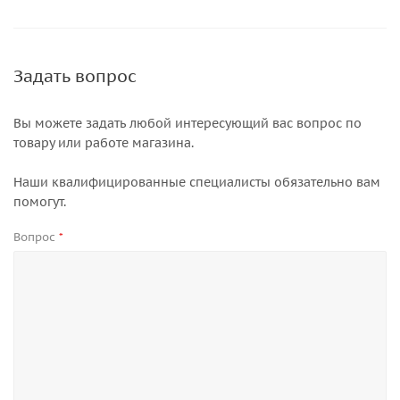
Задать вопрос
Вы можете задать любой интересующий вас вопрос по
товару или работе магазина.
Наши квалифицированные специалисты обязательно вам
помогут.
Вопрос
*