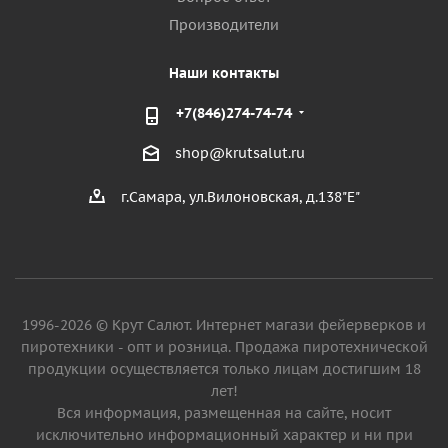
Производители
Наши контакты
+7(846)274-74-74
shop@krutsalut.ru
г.Самара, ул.Вилоновская, д.138"Е"
1996-2026 © Крут Салют. Интернет магази фейерверков и
пиротехники - опт и розница. Продажа пиротехнической
продукции осуществляется только лицам достигшим 18
лет!
Вся информация, размещенная на сайте, носит
исключительно информационный характер и ни при