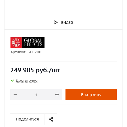
ВИДЕО
Артикул:
GE0200
249 905
руб.
/шт
Достаточно
В корзину
Поделиться