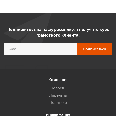
Подпишитесь на нашу рассылку, и получите курс
грамотного клиента!
Компания
Новости
Лицензия
Политика
Информация