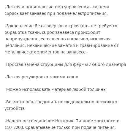
-Легкая и понятная система управления - система
сбрасывает занавес при подаче электропитания.
-Закрепление без люверсов и крючков - не требуется
обработка ткани, сброс занавеса происходит
непринужденно, естественно и красиво, исключая
цепляния, механические зажатия и травмирование от
металлических элементов на занавесе.
-Простая замена струбцины для фермы любого диаметра
-Легкая регулировка зажима ткани
-Можно использовать материал любой толщины
-Возможность соединить последовательно несколько
устройств
-Надежное соединение Ньютрик. Питание электросети
110-220В. Срабатывание только при подаче питания.