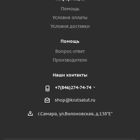
Помощь
Условия оплаты
Условия доставки
Помощь
Вопрос-ответ
Производители
Наши контакты
+7(846)274-74-74
shop@krutsalut.ru
г.Самара, ул.Вилоновская, д.138"Е"