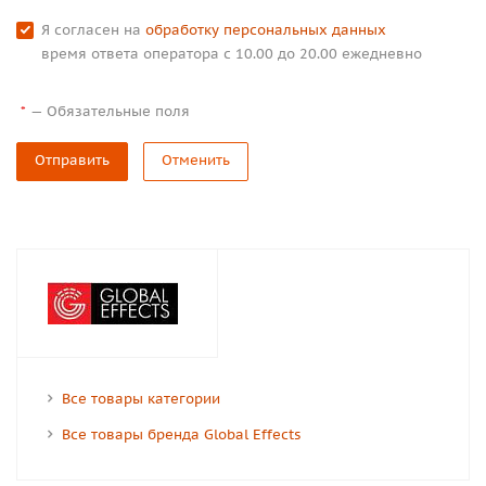
Я согласен на
обработку персональных данных
время ответа оператора с 10.00 до 20.00 ежедневно
—
Обязательные поля
*
Отправить
Отменить
Все товары категории
Все товары бренда Global Effects