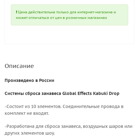
Цена действительна только для интернет-магазина и
может отличаться от цен в розничных магазинах
Описание
Произведено в России
Системы сброса занавеса Global Effects Kabuki Drop
-Состоит из 10 элементов. Соединительные провода в
комплект не входят.
-Разработана для сброса занавеса, воздушных шаров или
других элементов шоу.