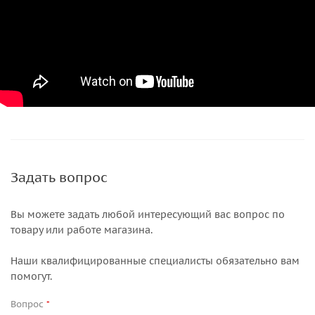
Задать вопрос
Вы можете задать любой интересующий вас вопрос по
товару или работе магазина.
Наши квалифицированные специалисты обязательно вам
помогут.
Вопрос
*