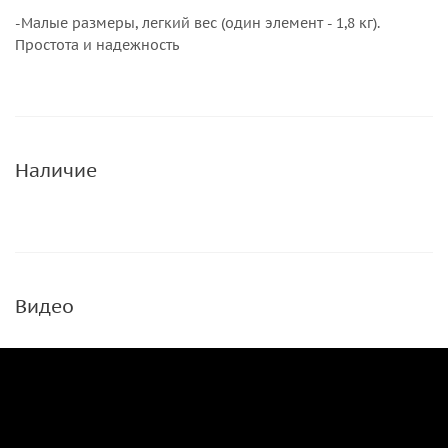
-Малые размеры, легкий вес (один элемент - 1,8 кг).
Простота и надежность
Наличие
Видео