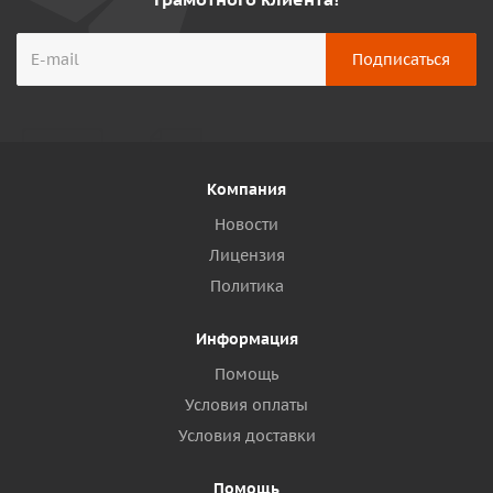
Компания
Новости
Лицензия
Политика
Информация
Помощь
Условия оплаты
Условия доставки
Помощь