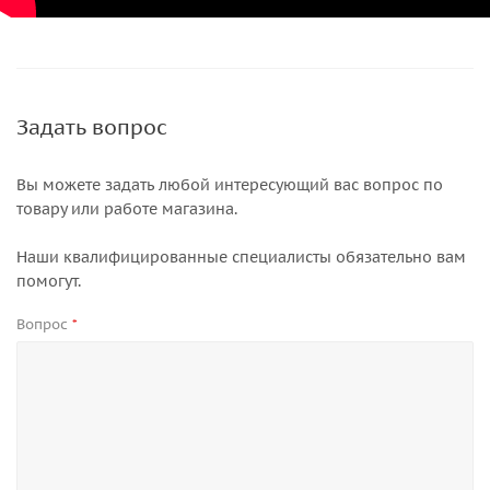
Задать вопрос
Вы можете задать любой интересующий вас вопрос по
товару или работе магазина.
Наши квалифицированные специалисты обязательно вам
помогут.
Вопрос
*