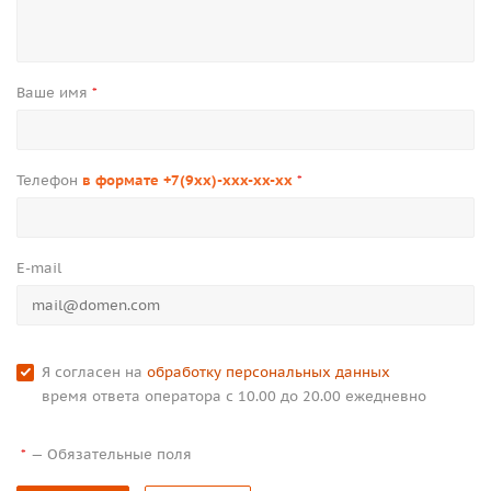
Ваше имя
*
Телефон
в формате +7(9xx)-xxx-xx-xx
*
E-mail
Я согласен на
обработку персональных данных
время ответа оператора с 10.00 до 20.00 ежедневно
—
Обязательные поля
*