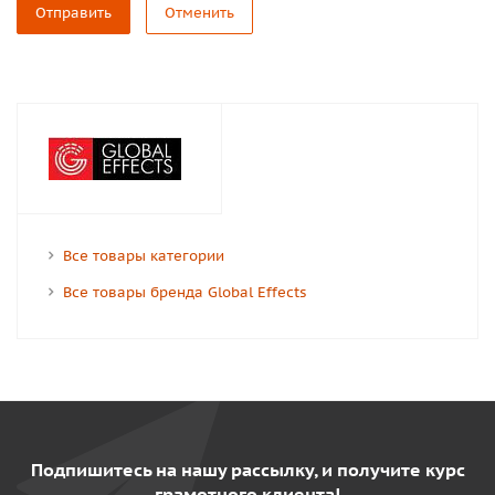
Отправить
Отменить
Все товары категории
Все товары бренда Global Effects
Подпишитесь на нашу рассылку, и получите курс
грамотного клиента!