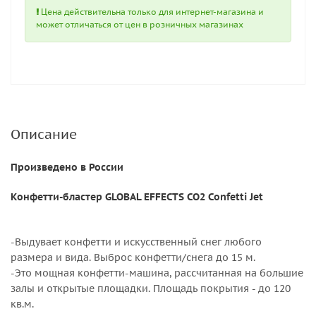
Цена действительна только для интернет-магазина и
может отличаться от цен в розничных магазинах
Описание
Произведено в России
Конфетти-бластер GLOBAL EFFECTS CO2 Confetti Jet
-Выдувает конфетти и искусственный снег любого
размера и вида. Выброс конфетти/снега до 15 м.
-Это мощная конфетти-машина, рассчитанная на большие
залы и открытые площадки. Площадь покрытия - до 120
кв.м.