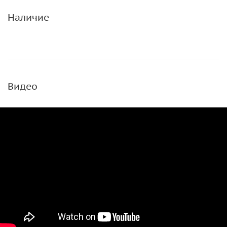
Наличие
Видео