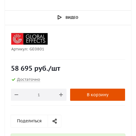
ВИДЕО
Артикул:
GE0801
58 695
руб.
/шт
Достаточно
В корзину
Поделиться