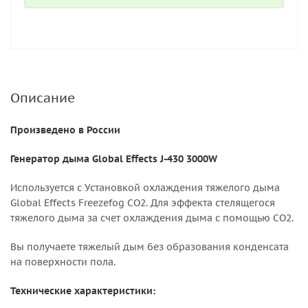
Описание
Произведено в России
Генератор дыма Global Effects J-430 3000W
Используется с Установкой охлаждения тяжелого дыма
Global Effects Freezefog CO2. Для эффекта стелящегося
тяжелого дыма за счет охлаждения дыма с помощью СО2.
Вы получаете тяжелый дым без образования конденсата
на поверхности пола.
Технические характеристики: