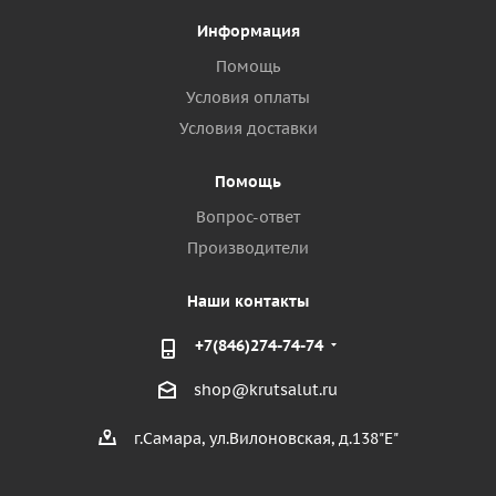
Информация
Помощь
Условия оплаты
Условия доставки
Помощь
Вопрос-ответ
Производители
Наши контакты
+7(846)274-74-74
shop@krutsalut.ru
г.Самара, ул.Вилоновская, д.138"Е"