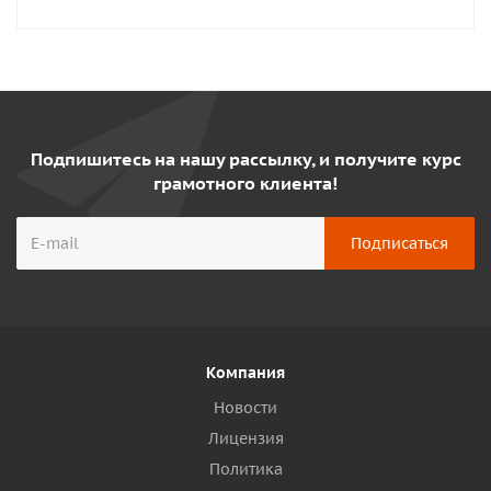
Подпишитесь на нашу рассылку, и получите курс
грамотного клиента!
Компания
Новости
Лицензия
Политика