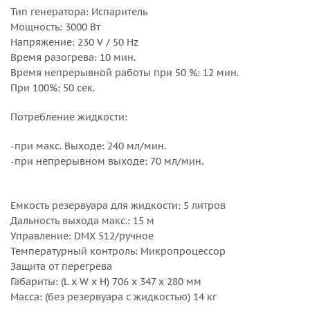
Тип генератора: Испаритель
Мощность: 3000 Вт
Напряжение: 230 V / 50 Hz
Время разогрева: 10 мин.
Время непрерывной работы при 50 %: 12 мин.
При 100%: 50 сек.
Потребление жидкости:
-при макс. Выходе: 240 мл/мин.
-при непрерывном выходе: 70 мл/мин.
Емкость резервуара для жидкости: 5 литров
Дальность выхода макс.: 15 м
Управление: DMX 512/ручное
Температурный контроль: Микропроцессор
Защита от перегрева
Габариты: (L x W x H) 706 x 347 x 280 мм
Масса: (без резервуара с жидкостью) 14 кг