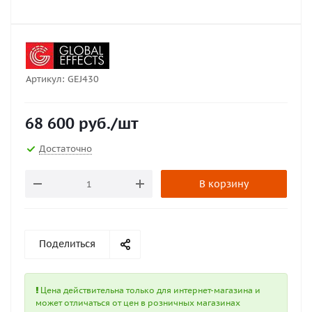
Артикул:
GEJ430
68 600
руб.
/шт
Достаточно
В корзину
Поделиться
Цена действительна только для интернет-магазина и
может отличаться от цен в розничных магазинах