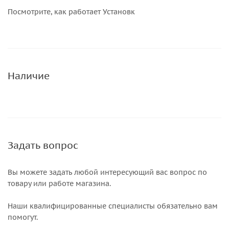
Посмотрите, как работает Установк
Наличие
Задать вопрос
Вы можете задать любой интересующий вас вопрос по
товару или работе магазина.
Наши квалифицированные специалисты обязательно вам
помогут.