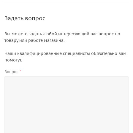
Задать вопрос
Вы можете задать любой интересующий вас вопрос по
товару или работе магазина.
Наши квалифицированные специалисты обязательно вам
помогут.
Вопрос
*