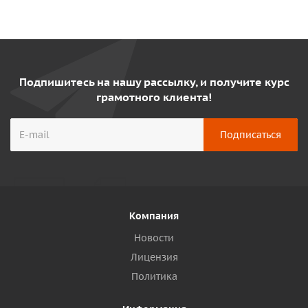
Подпишитесь на нашу рассылку, и получите курс
грамотного клиента!
Компания
Новости
Лицензия
Политика