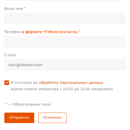
Ваше имя
*
Телефон
в формате +7(9xx)-xxx-xx-xx
*
E-mail
Я согласен на
обработку персональных данных
время ответа оператора с 10.00 до 20.00 ежедневно
—
Обязательные поля
*
Отправить
Отменить