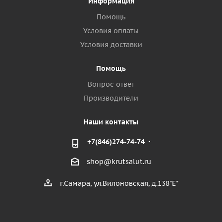
Информация
Помощь
Условия оплаты
Условия доставки
Помощь
Вопрос-ответ
Производители
Наши контакты
+7(846)274-74-74
shop@krutsalut.ru
г.Самара, ул.Вилоновская, д.138"Е"