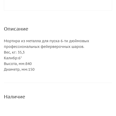
Описание
Мортира из металла для пуска 6-ти дюймовых
профессиональных фейерверочных шаров.
Вес, кг: 35,3
Калибр:6"
Высота, мм:840
Диаметр, мм:150
Наличие