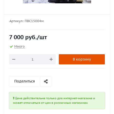
Артикул:
ПВС15004м
7 000
руб.
/шт
Много
В корзину
Поделиться
Цена действительна только для интернет-магазина и
может отличаться от цен в розничных магазинах