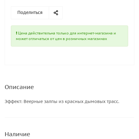
Поделиться
Цена действительна только для интернет-магазина и
может отличаться от цен в розничных магазинах
Описание
Эффект: Веерные залпы из красных дымовых трасс.
Наличие