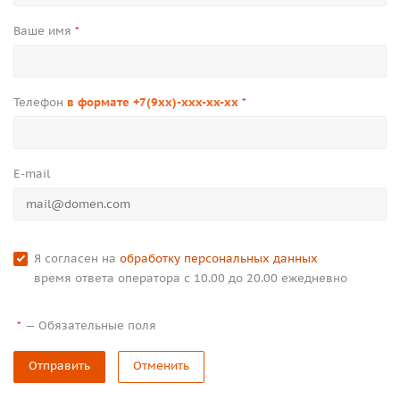
Ваше имя
*
Телефон
в формате +7(9xx)-xxx-xx-xx
*
E-mail
Я согласен на
обработку персональных данных
время ответа оператора с 10.00 до 20.00 ежедневно
—
Обязательные поля
*
Отправить
Отменить