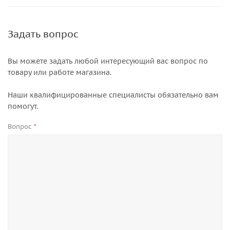
Задать вопрос
Вы можете задать любой интересующий вас вопрос по
товару или работе магазина.
Наши квалифицированные специалисты обязательно вам
помогут.
Вопрос
*