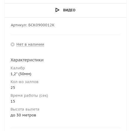
ВИДЕО
Артикул:
БСК0900012К
Нет в наличии
Характеристики
Калибр
1,2" (30мм)
Кол-во залпов
25
Время работы (сек)
15
Высота вылета
до 30 метров