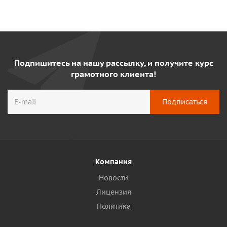
Подпишитесь на нашу рассылку, и получите курс
грамотного клиента!
Компания
Новости
Лицензия
Политика