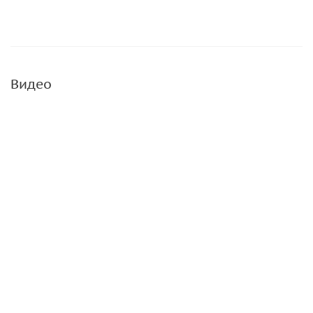
Видео