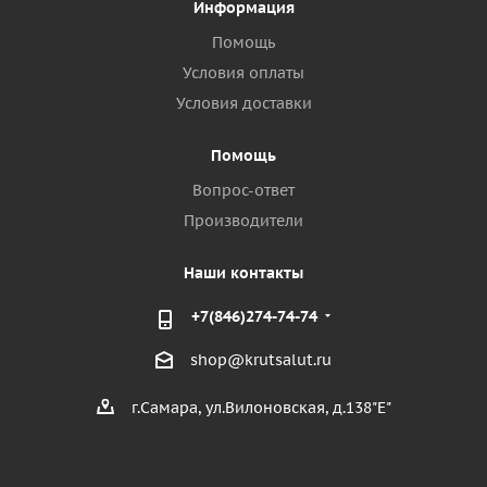
Информация
Помощь
Условия оплаты
Условия доставки
Помощь
Вопрос-ответ
Производители
Наши контакты
+7(846)274-74-74
shop@krutsalut.ru
г.Самара, ул.Вилоновская, д.138"Е"