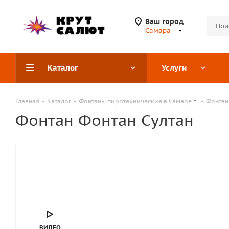
Ваш город
Самара
Каталог
Услуги
Главная
-
Каталог
-
Фонтаны пиротехнические в Самаре
-
Фонтан
Фонтан Фонтан Султан
ВИДЕО