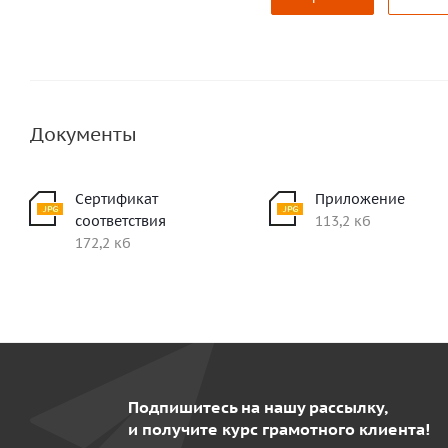
Документы
Сертификат
Приложение
соответствия
113,2 кб
172,2 кб
Подпишитесь на нашу рассылку,
и получите курс грамотного клиента!