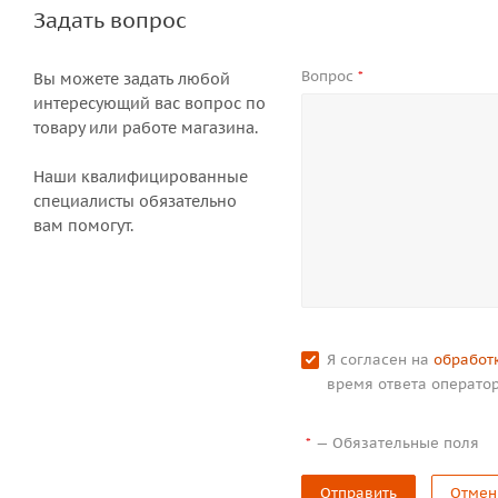
Задать вопрос
Вопрос
*
Вы можете задать любой
интересующий вас вопрос по
товару или работе магазина.
Наши квалифицированные
специалисты обязательно
вам помогут.
Я согласен на
обработ
время ответа оператор
—
Обязательные поля
*
Отправить
Отмен