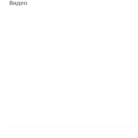
Видео