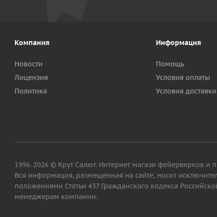
Компания
Информация
Новости
Помощь
Лицензия
Условия оплаты
Политика
Условия доставки
1996-2026 © Крут Салют. Интернет магази фейерверков и 
Вся информация, размещенная на сайте, носит исключит
положениями Статьи 437 Гражданского кодекса Российской
менеджерам компании.