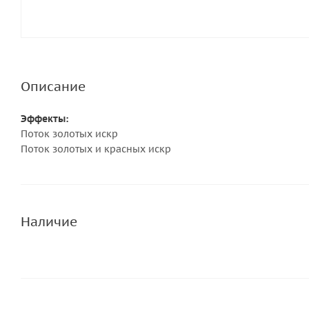
Описание
Эффекты:
Поток золотых искр
Поток золотых и красных искр
Наличие