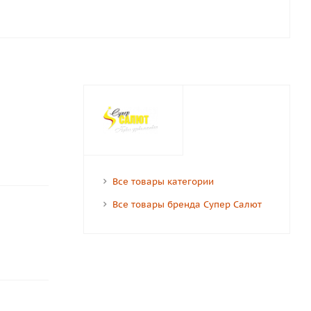
Все товары категории
Все товары бренда Супер Салют