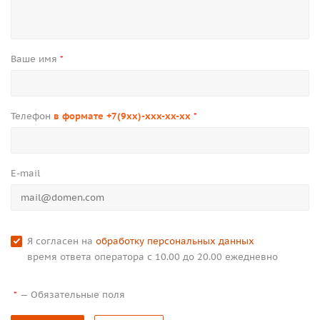
Ваше имя
*
Телефон
в формате +7(9xx)-xxx-xx-xx
*
E-mail
Я согласен на
обработку персональных данных
время ответа оператора с 10.00 до 20.00 ежедневно
—
Обязательные поля
*