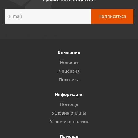
Компания
Новости
Лицензия
Политика
Информация
Помощь
Условия оплаты
Условия доставки
Помощь