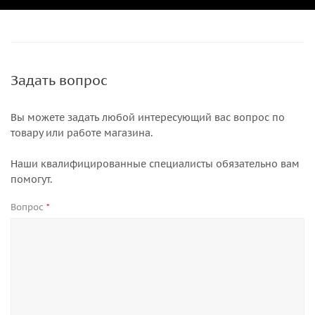
Задать вопрос
Вы можете задать любой интересующий вас вопрос по
товару или работе магазина.
Наши квалифицированные специалисты обязательно вам
помогут.
Вопрос
*