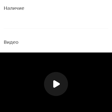
Наличие
Видео