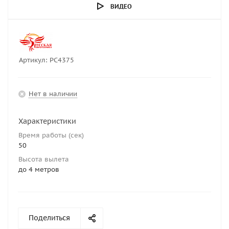
ВИДЕО
Артикул:
РС4375
Нет в наличии
Характеристики
Время работы (сек)
50
Высота вылета
до 4 метров
Поделиться