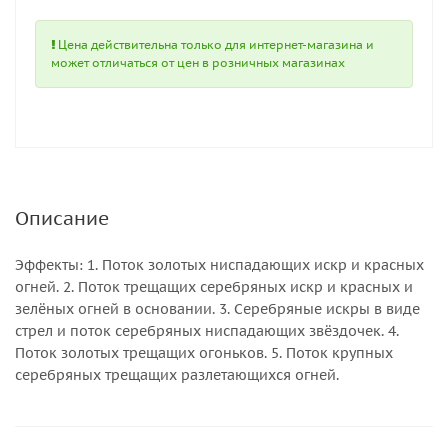
Цена действительна только для интернет-магазина и
может отличаться от цен в розничных магазинах
Описание
Эффекты: 1. Поток золотых ниспадающих искр и красных
огней. 2. Поток трещащих серебряных искр и красных и
зелёных огней в основании. 3. Серебряные искры в виде
стрел и поток серебряных ниспадающих звёздочек. 4.
Поток золотых трещащих огоньков. 5. Поток крупных
серебряных трещащих разлетающихся огней.