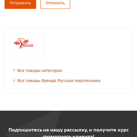
Отправить
Отменить
Все товары категории
Все товары бренда Русская пиротехника
Подпишитесь на нашу рассылку, и получите курс
грамотного клиента!