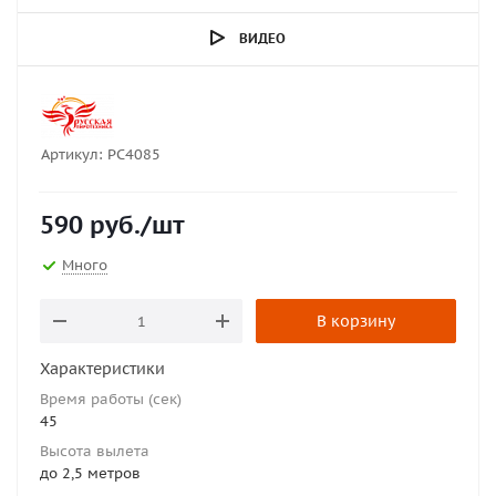
ВИДЕО
Артикул:
РС4085
590
руб.
/шт
Много
В корзину
Характеристики
Время работы (сек)
45
Высота вылета
до 2,5 метров