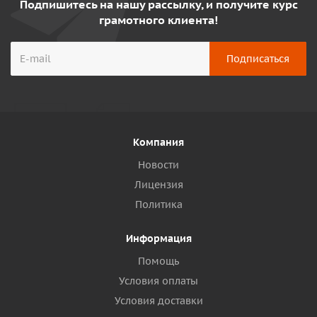
Подпишитесь на нашу рассылку, и получите курс
грамотного клиента!
Компания
Новости
Лицензия
Политика
Информация
Помощь
Условия оплаты
Условия доставки