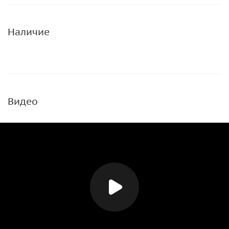
Наличие
Видео