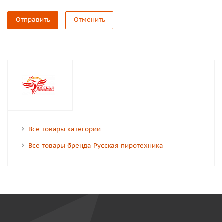
Отправить
Отменить
Все товары категории
Все товары бренда Русская пиротехника