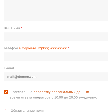
Ваше имя
*
Телефон
в формате +7(9xx)-xxx-xx-xx
*
E-mail
Я согласен на
обработку персональных данных
время ответа оператора с 10.00 до 20.00 ежедневно
—
Обязательные поля
*