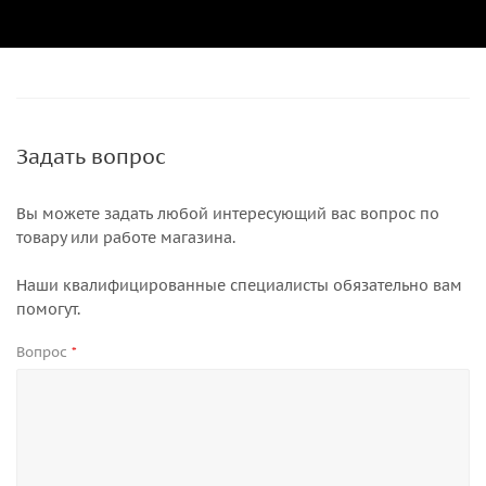
Задать вопрос
Вы можете задать любой интересующий вас вопрос по
товару или работе магазина.
Наши квалифицированные специалисты обязательно вам
помогут.
Вопрос
*