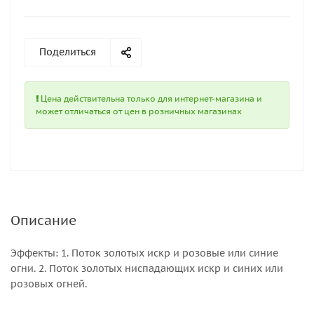
Поделиться
Цена действительна только для интернет-магазина и
может отличаться от цен в розничных магазинах
Описание
Эффекты: 1. Поток золотых искр и розовые или синие
огни. 2. Поток золотых ниспадающих искр и синих или
розовых огней.