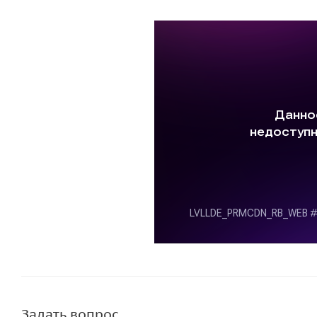
Задать вопрос