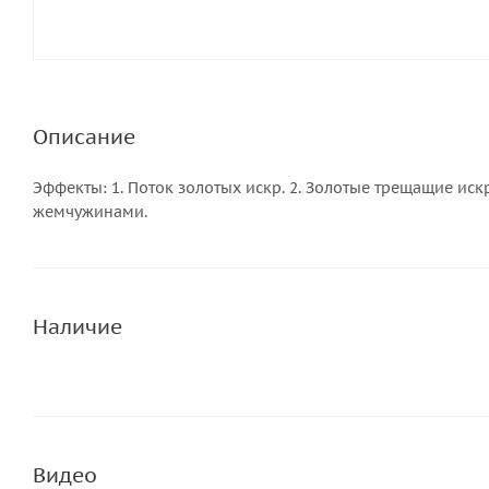
Описание
Эффекты: 1. Поток золотых искр. 2. Золотые трещащие и
жемчужинами.
Наличие
Видео