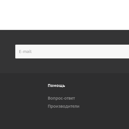
Помощь
Вопрос-ответ
Производители