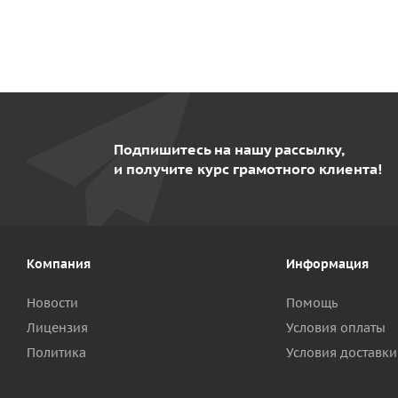
Подпишитесь на нашу рассылку,
и получите курс грамотного клиента!
Компания
Информация
Новости
Помощь
Лицензия
Условия оплаты
Политика
Условия доставки