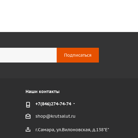
Наши контакты
+7(846)274-74-74
shop@krutsalut.ru
г.Самара, ул.Вилоновская, д.138"Е"