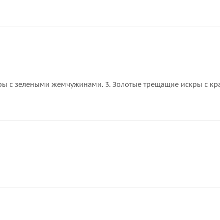
скры с зелеными жемчужинами. 3. Золотые трещащие искры с к