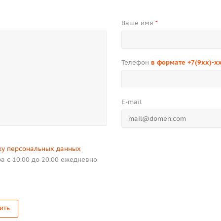
Ваше имя
*
Телефон
в формате +7(9xx)-x
E-mail
ку персональных данных
а с 10.00 до 20.00 ежедневно
ить