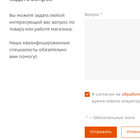
Вопрос
*
Вы можете задать любой
интересующий вас вопрос по
товару или работе магазина.
Наши квалифицированные
специалисты обязательно
вам помогут.
Я согласен на
обработ
время ответа оператор
—
Обязательные поля
*
Отправить
Отмен