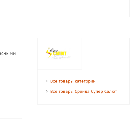
расными
Все товары категории
Все товары бренда Супер Салют