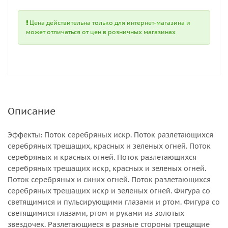
Цена действительна только для интернет-магазина и
может отличаться от цен в розничных магазинах
Описание
Эффекты: Поток серебряных искр. Поток разлетающихся
серебряных трещащих, красных и зеленых огней. Поток
серебряных и красных огней. Поток разлетающихся
серебряных трещащих искр, красных и зеленых огней.
Поток серебряных и синих огней. Поток разлетающихся
серебряных трещащих искр и зеленых огней. Фигура со
светящимися и пульсирующими глазами и ртом. Фигура со
светящимися глазами, ртом и руками из золотых
звездочек. Разлетающиеся в разные стороны трещащие