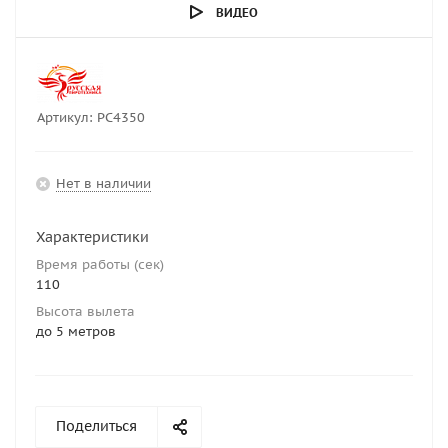
ВИДЕО
Артикул:
РС4350
Нет в наличии
Характеристики
Время работы (сек)
110
Высота вылета
до 5 метров
Поделиться