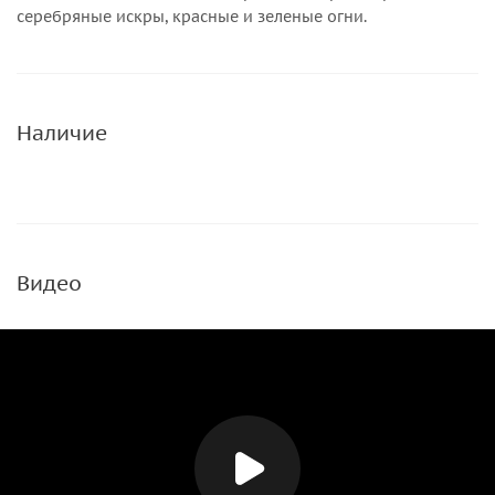
серебряные искры, красные и зеленые огни.
Наличие
Видео