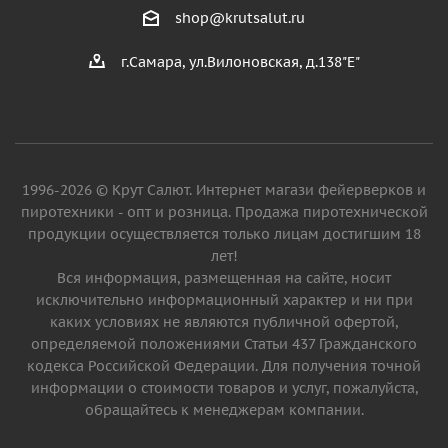
shop@krutsalut.ru
г.Самара, ул.Вилоновская, д.138"Е"
1996-2026 © Крут Салют. Интернет магази фейерверков и
пиротехники - опт и розница. Продажа пиротехнической
продукции осуществляется только лицам достигшим 18
лет!
Вся информация, размещенная на сайте, носит
исключительно информационный характер и ни при
каких условиях не являются публичной офертой,
определяемой положениями Статьи 437 Гражданского
кодекса Российской Федерации. Для получения точной
информации о стоимости товаров и услуг, пожалуйста,
обращайтесь к менеджерам компании.