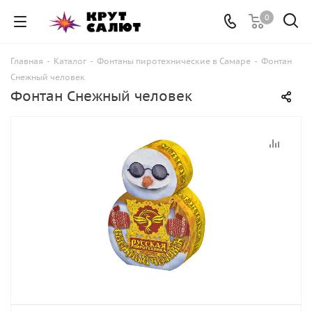
0
Главная
-
Каталог
-
Фонтаны пиротехнические в Самаре
-
Фонтан
Снежный человек
Фонтан Снежный человек