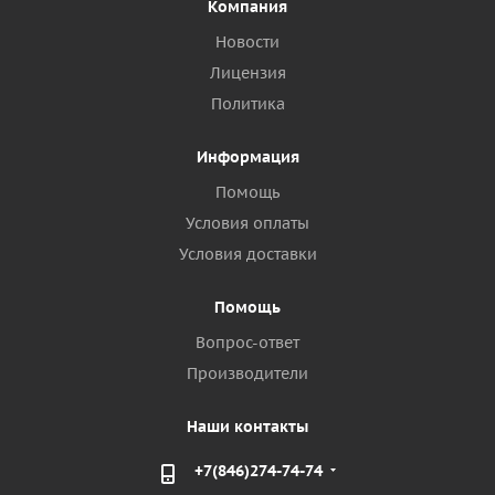
Компания
Новости
Лицензия
Политика
Информация
Помощь
Условия оплаты
Условия доставки
Помощь
Вопрос-ответ
Производители
Наши контакты
+7(846)274-74-74