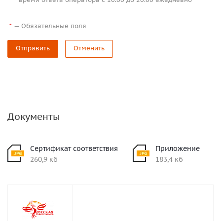
—
Обязательные поля
*
Отправить
Отменить
Документы
Сертификат соответствия
Приложение
260,9 кб
183,4 кб