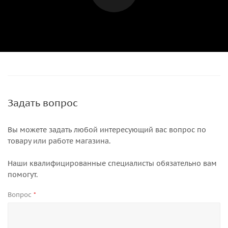
Задать вопрос
Вы можете задать любой интересующий вас вопрос по
товару или работе магазина.
Наши квалифицированные специалисты обязательно вам
помогут.
Вопрос
*