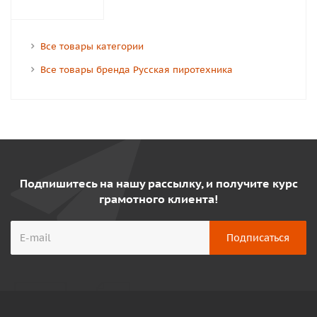
Все товары категории
Все товары бренда Русская пиротехника
Подпишитесь на нашу рассылку, и получите курс
грамотного клиента!