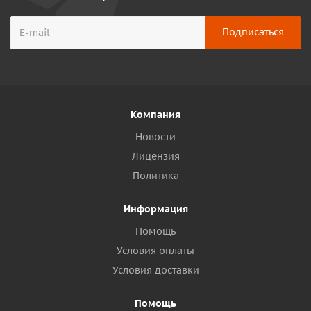
Компания
Новости
Лицензия
Политика
Информация
Помощь
Условия оплаты
Условия доставки
Помощь