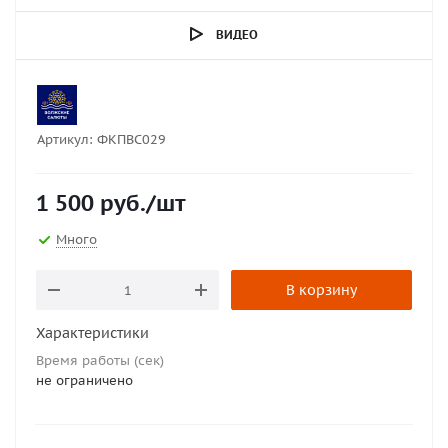
ВИДЕО
Артикул:
ФКПВС029
1 500
руб.
/шт
Много
В корзину
Характеристики
Время работы (сек)
не ограничено