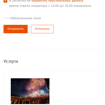
Я согласен на
обработку персональных данных
время ответа оператора с 10.00 до 20.00 ежедневно
—
Обязательные поля
*
Отправить
Отменить
Услуги