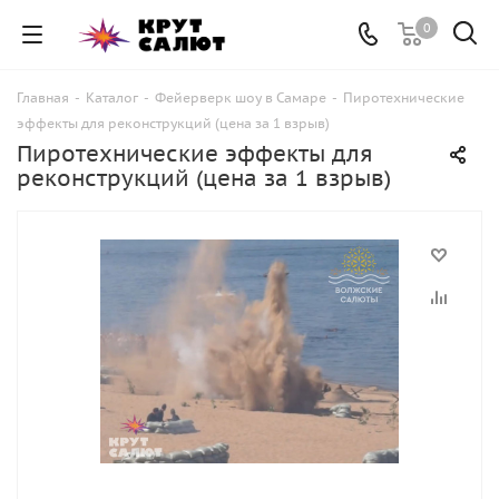
0
Главная
-
Каталог
-
Фейерверк шоу в Самаре
-
Пиротехнические
эффекты для реконструкций (цена за 1 взрыв)
Пиротехнические эффекты для
реконструкций (цена за 1 взрыв)