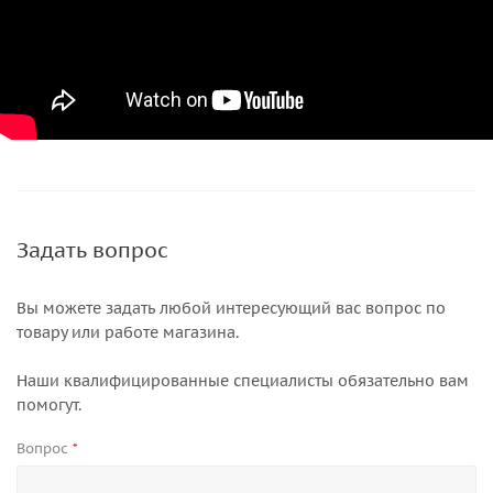
Задать вопрос
Вы можете задать любой интересующий вас вопрос по
товару или работе магазина.
Наши квалифицированные специалисты обязательно вам
помогут.
Вопрос
*