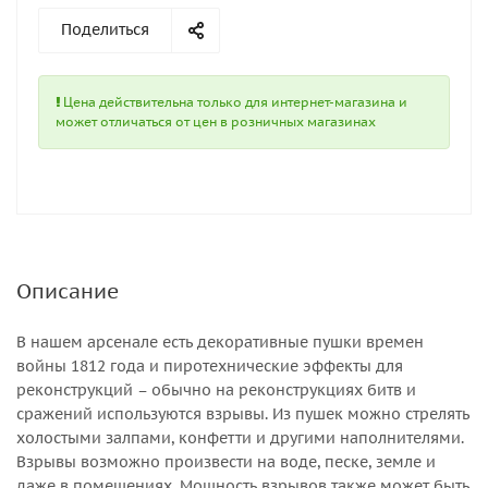
Поделиться
Цена действительна только для интернет-магазина и
может отличаться от цен в розничных магазинах
Описание
В нашем арсенале есть декоративные пушки времен
войны 1812 года и пиротехнические эффекты для
реконструкций – обычно на реконструкциях битв и
сражений используются взрывы. Из пушек можно стрелять
холостыми залпами, конфетти и другими наполнителями.
Взрывы возможно произвести на воде, песке, земле и
даже в помещениях. Мощность взрывов также может быть