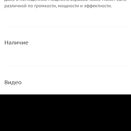
различной по громкости, мощности и эффектности.
Наличие
Видео