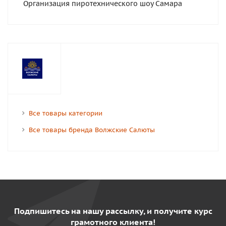
Организация пиротехнического шоу Самара
Все товары категории
Все товары бренда Волжские Салюты
Подпишитесь на нашу рассылку, и получите курс
грамотного клиента!