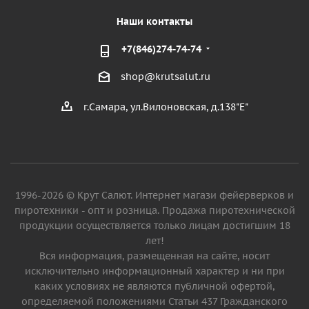
Наши контакты
+7(846)274-74-74
shop@krutsalut.ru
г.Самара, ул.Вилоновская, д.138"Е"
1996-2026 © Крут Салют. Интернет магази фейерверков и
пиротехники - опт и розница. Продажа пиротехнической
продукции осуществляется только лицам достигшим 18
лет!
Вся информация, размещенная на сайте, носит
исключительно информационный характер и ни при
каких условиях не являются публичной офертой,
определяемой положениями Статьи 437 Гражданского