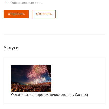
—
Обязательные поля
*
Отправить
Отменить
Услуги
Организация пиротехнического шоу Самара