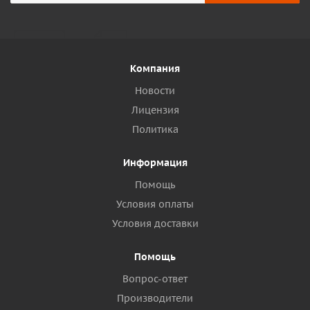
Компания
Новости
Лицензия
Политика
Информация
Помощь
Условия оплаты
Условия доставки
Помощь
Вопрос-ответ
Производители