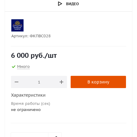
ВИДЕО
Артикул:
ФКПВС028
6 000
руб.
/шт
Много
В корзину
Характеристики
Время работы (сек)
не ограничено