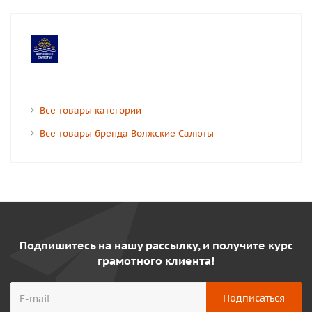
Все товары категории
Все товары бренда Волжские Салюты
Подпишитесь на нашу рассылку, и получите курс
грамотного клиента!