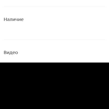
Наличие
Видео