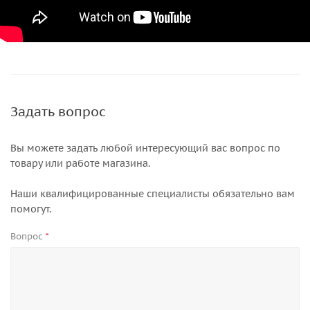
Задать вопрос
Вы можете задать любой интересующий вас вопрос по
товару или работе магазина.
Наши квалифицированные специалисты обязательно вам
помогут.
Вопрос
*