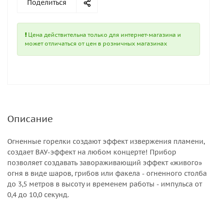
Поделиться
Цена действительна только для интернет-магазина и
может отличаться от цен в розничных магазинах
Описание
Огненные горелки создают эффект извержения пламени,
создает ВАУ-эффект на любом концерте! Прибор
позволяет создавать завораживающий эффект «живого»
огня в виде шаров, грибов или факела - огненного столба
до 3,5 метров в высоту и временем работы - импульса от
0,4 до 10,0 секунд.