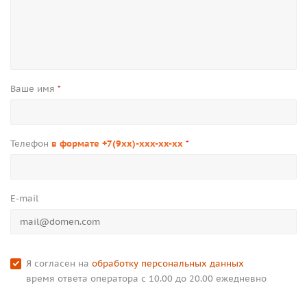
Ваше имя
*
Телефон
в формате +7(9xx)-xxx-xx-xx
*
E-mail
Я согласен на
обработку персональных данных
время ответа оператора с 10.00 до 20.00 ежедневно