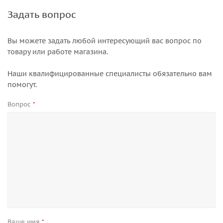
Задать вопрос
Вы можете задать любой интересующий вас вопрос по
товару или работе магазина.
Наши квалифицированные специалисты обязательно вам
помогут.
Вопрос
*
Ваше имя
*