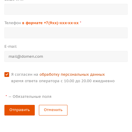
Телефон
в формате +7(9xx)-xxx-xx-xx
*
E-mail
Я согласен на
обработку персональных данных
время ответа оператора с 10.00 до 20.00 ежедневно
—
Обязательные поля
*
Отправить
Отменить