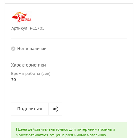
Артикул:
РС1705
Нет в наличии
Характеристики
Время работы (сек)
30
Поделиться
Цена действительна только для интернет-магазина и
может отличаться от цен в розничных магазинах