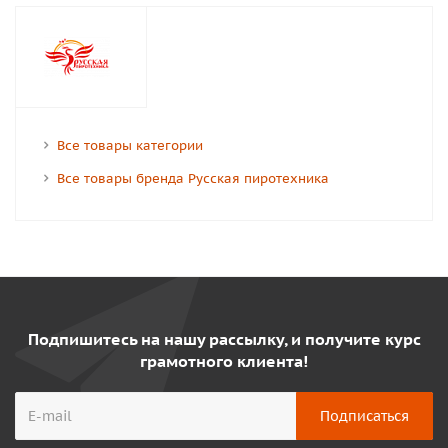
Все товары категории
Все товары бренда Русская пиротехника
Подпишитесь на нашу рассылку, и получите курс
грамотного клиента!