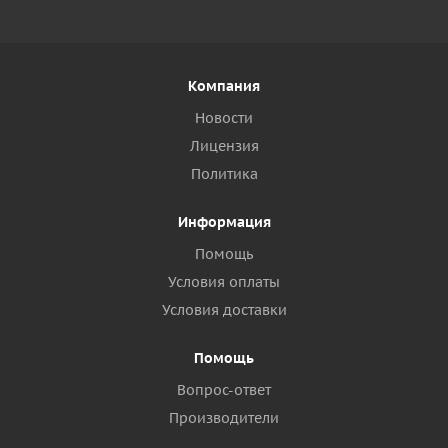
Компания
Новости
Лицензия
Политика
Информация
Помощь
Условия оплаты
Условия доставки
Помощь
Вопрос-ответ
Производители