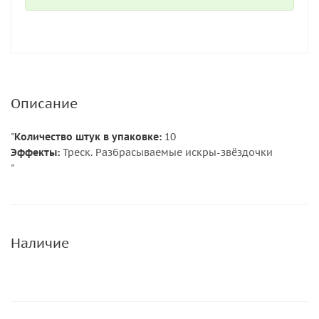
Описание
"
Количество штук в упаковке:
10
Эффекты:
Треск. Разбрасываемые искры-звёздочки
"
Наличие