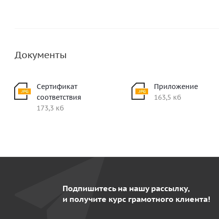
Документы
Сертификат
Приложение
соответствия
163,5 кб
173,3 кб
Подпишитесь на нашу рассылку,
и получите курс грамотного клиента!