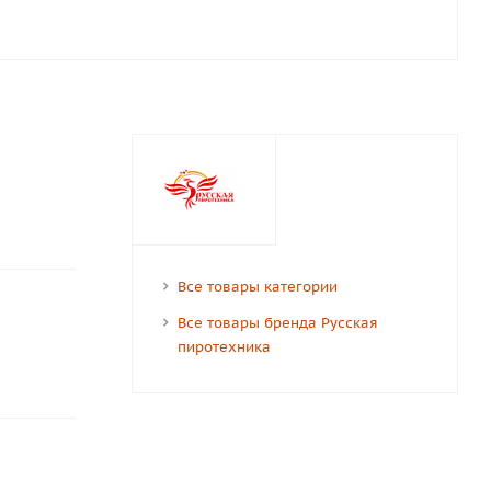
Все товары категории
Все товары бренда Русская
пиротехника