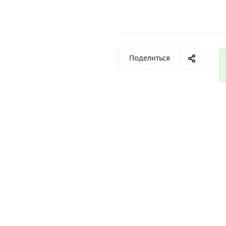
Поделиться