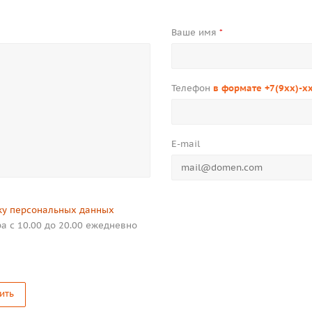
Ваше имя
*
Телефон
в формате +7(9xx)-x
E-mail
ку персональных данных
а с 10.00 до 20.00 ежедневно
ить