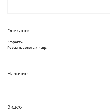
Описание
Эффекты:
Россыпь золотых искр.
Наличие
Видео