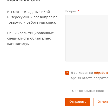
Вопрос
*
Вы можете задать любой
интересующий вас вопрос по
товару или работе магазина.
Наши квалифицированные
специалисты обязательно
вам помогут.
Я согласен на
обработ
время ответа оператор
—
Обязательные поля
*
Отправить
Отмен