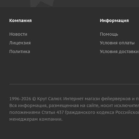
Компания
Информация
Новости
Помощь
Лицензия
Условия оплаты
Политика
Условия доставки
1996-2026 © Крут Салют. Интернет магази фейерверков и 
Вся информация, размещенная на сайте, носит исключит
положениями Статьи 437 Гражданского кодекса Российской
менеджерам компании.