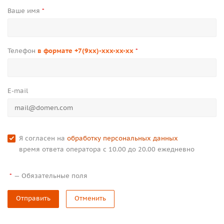
Ваше имя
*
Телефон
в формате +7(9xx)-xxx-xx-xx
*
E-mail
Я согласен на
обработку персональных данных
время ответа оператора с 10.00 до 20.00 ежедневно
—
Обязательные поля
*
Отправить
Отменить