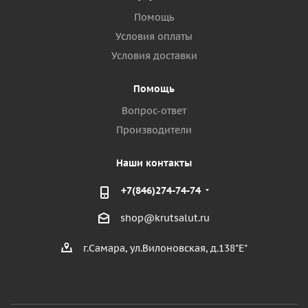
Помощь
Условия оплаты
Условия доставки
Помощь
Вопрос-ответ
Производители
Наши контакты
+7(846)274-74-74
shop@krutsalut.ru
г.Самара, ул.Вилоновская, д.138"Е"