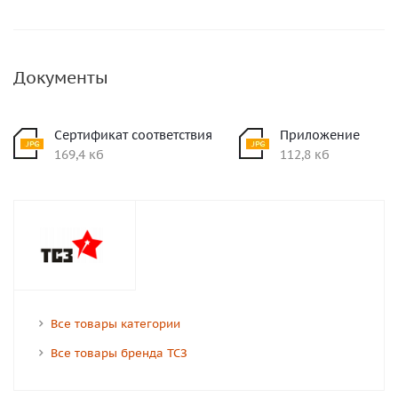
Документы
Сертификат соответствия
Приложение
169,4 кб
112,8 кб
Все товары категории
Все товары бренда ТСЗ