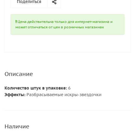
Поделиться
Цена действительна только для интернет-магазина и
может отличаться от цен в розничных магазинах
Описание
Количество штук в упаковке:
6
Эффекты:
Разбрасываемые искры-звездочки
Наличие