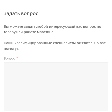
Задать вопрос
Вы можете задать любой интересующий вас вопрос по
товару или работе магазина.
Наши квалифицированные специалисты обязательно вам
помогут.
Вопрос
*