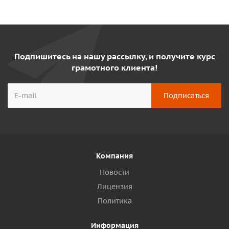
Подпишитесь на нашу рассылку, и получите курс
грамотного клиента!
Компания
Новости
Лицензия
Политика
Информация