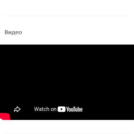
Видео