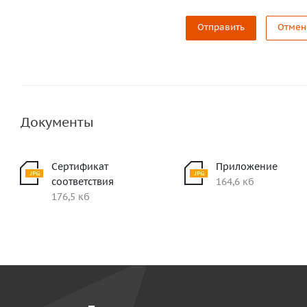
Отправить
Отмен
Документы
Сертификат
Приложение
соответствия
164,6 кб
176,5 кб