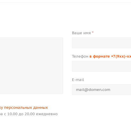
Ваше имя
*
Телефон
в формате +7(9xx)-x
E-mail
ку персональных данных
а с 10.00 до 20.00 ежедневно