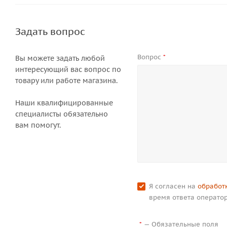
Задать вопрос
Вопрос
*
Вы можете задать любой
интересующий вас вопрос по
товару или работе магазина.
Наши квалифицированные
специалисты обязательно
вам помогут.
Я согласен на
обработ
время ответа оператор
—
Обязательные поля
*