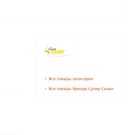
Все товары категории
Все товары бренда Супер Салют