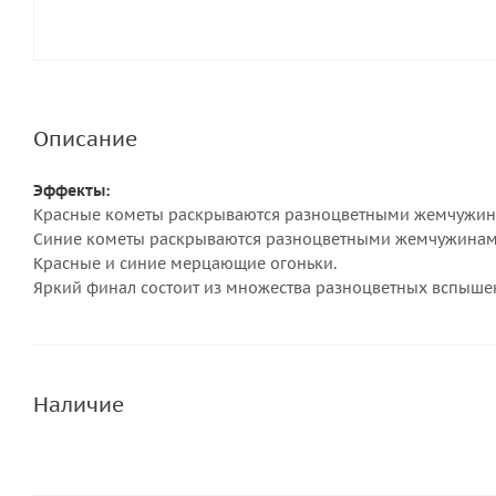
Описание
Эффекты:
Красные кометы раскрываются разноцветными жемчужин
Синие кометы раскрываются разноцветными жемчужинам
Красные и синие мерцающие огоньки.
Яркий финал состоит из множества разноцветных вспыше
Наличие