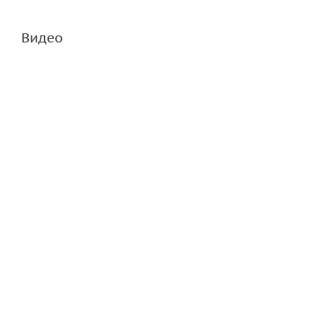
Видео