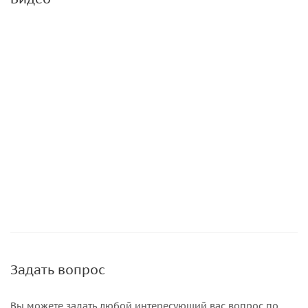
Задать вопрос
Вы можете задать любой интересующий вас вопрос по