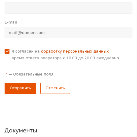
E-mail
Я согласен на
обработку персональных данных
время ответа оператора с 10.00 до 20.00 ежедневно
—
Обязательные поля
*
Отправить
Отменить
Документы