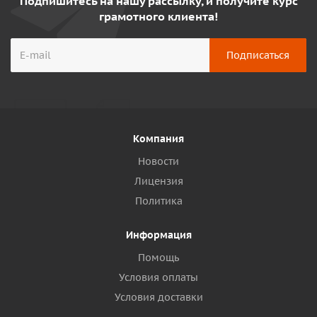
Подпишитесь на нашу рассылку, и получите курс
грамотного клиента!
Компания
Новости
Лицензия
Политика
Информация
Помощь
Условия оплаты
Условия доставки