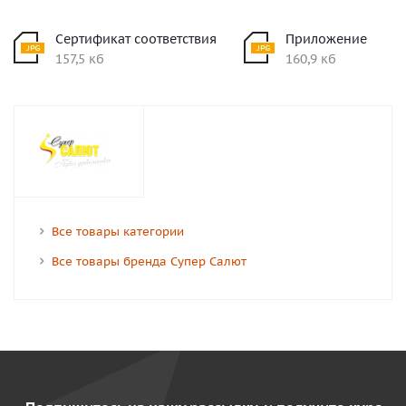
Сертификат соответствия
Приложение
157,5 кб
160,9 кб
Все товары категории
Все товары бренда Супер Салют