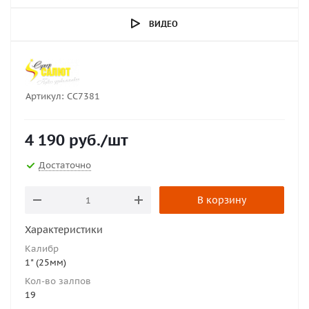
ВИДЕО
Артикул:
СС7381
4 190
руб.
/шт
Достаточно
В корзину
Характеристики
Калибр
1" (25мм)
Кол-во залпов
19