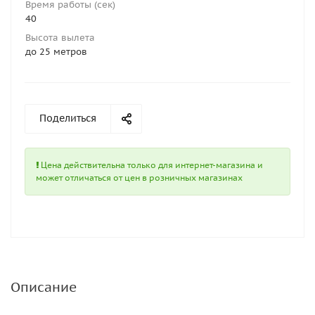
Время работы (сек)
40
Высота вылета
до 25 метров
Поделиться
Цена действительна только для интернет-магазина и
может отличаться от цен в розничных магазинах
Описание