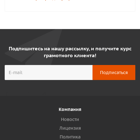
Подпишитесь на нашу рассылку, и получите курс
грамотного клиента!
Компания
Новости
Лицензия
Политика