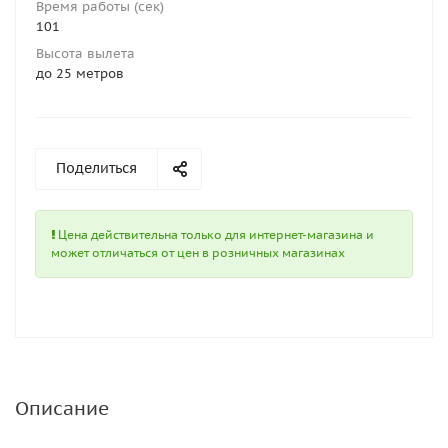
Время работы (сек)
101
Высота вылета
до 25 метров
Поделиться
Цена действительна только для интернет-магазина и
может отличаться от цен в розничных магазинах
Описание