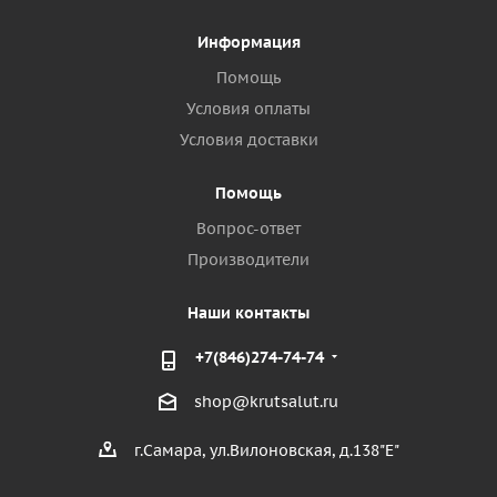
Информация
Помощь
Условия оплаты
Условия доставки
Помощь
Вопрос-ответ
Производители
Наши контакты
+7(846)274-74-74
shop@krutsalut.ru
г.Самара, ул.Вилоновская, д.138"Е"