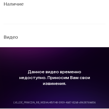
Наличие
Видео