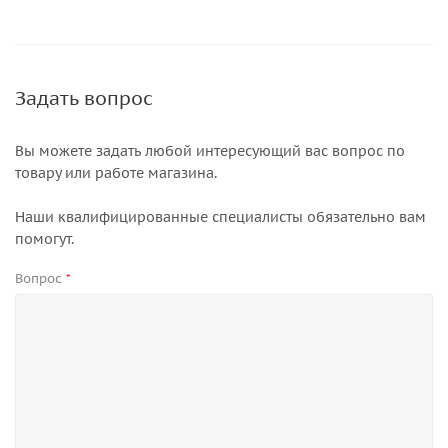
Задать вопрос
Вы можете задать любой интересующий вас вопрос по
товару или работе магазина.
Наши квалифицированные специалисты обязательно вам
помогут.
Вопрос
*