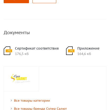
Документы
Сертификат соответствия
Приложение
176,5 кб
164,6 кб
Все товары категории
Все товары бренда Супер Салют