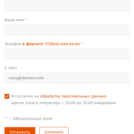
Ваше имя
*
Телефон
в формате +7(9xx)-xxx-xx-xx
*
E-mail
Я согласен на
обработку персональных данных
время ответа оператора с 10.00 до 20.00 ежедневно
—
Обязательные поля
*
Отправить
Отменить