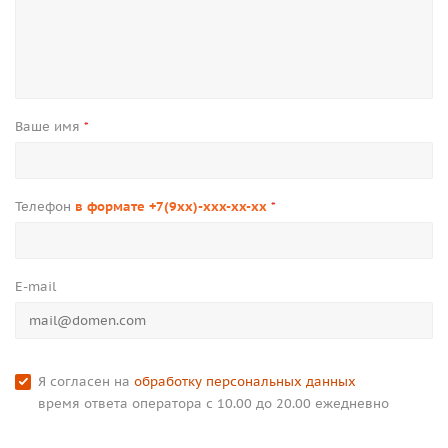
Ваше имя
*
Телефон
в формате +7(9xx)-xxx-xx-xx
*
E-mail
Я согласен на
обработку персональных данных
время ответа оператора с 10.00 до 20.00 ежедневно