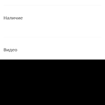
Наличие
Видео