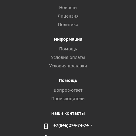
Новости
Лицензия
Политика
Информация
Помощь
Условия оплаты
Условия доставки
Помощь
Вопрос-ответ
Производители
Наши контакты
+7(846)274-74-74