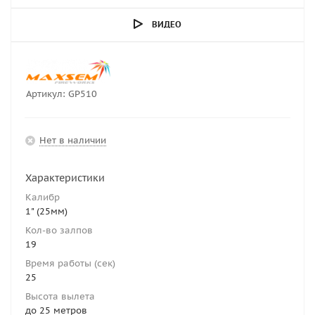
ВИДЕО
Артикул:
GP510
Нет в наличии
Характеристики
Калибр
1" (25мм)
Кол-во залпов
19
Время работы (сек)
25
Высота вылета
до 25 метров