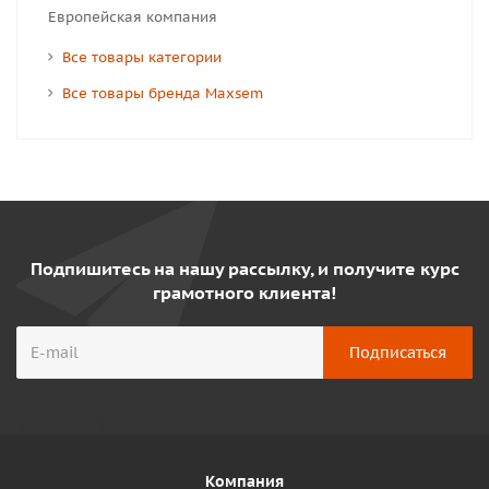
Европейская компания
Все товары категории
Все товары бренда Maxsem
Подпишитесь на нашу рассылку, и получите курс
грамотного клиента!
Компания