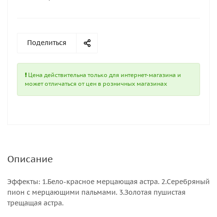
Поделиться
Цена действительна только для интернет-магазина и
может отличаться от цен в розничных магазинах
Описание
Эффекты: 1.Бело-красное мерцающая астра. 2.Серебряный
пион с мерцающими пальмами. 3.Золотая пушистая
трещащая астра.