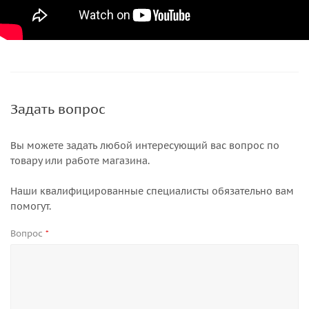
Задать вопрос
Вы можете задать любой интересующий вас вопрос по
товару или работе магазина.
Наши квалифицированные специалисты обязательно вам
помогут.
Вопрос
*