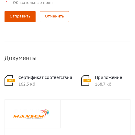
—
Обязательные поля
*
Отправить
Отменить
Документы
Сертификат соответствия
Приложение
162,5 кб
168,7 кб