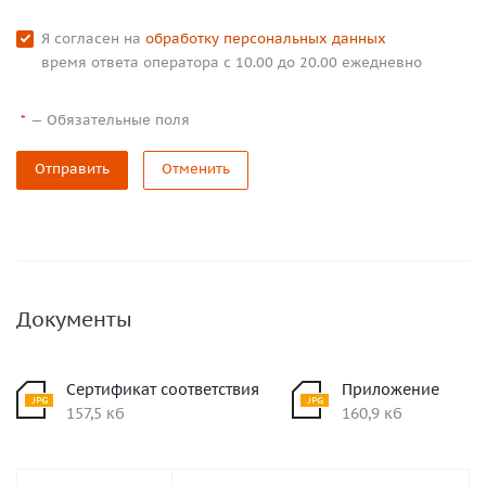
Я согласен на
обработку персональных данных
время ответа оператора с 10.00 до 20.00 ежедневно
—
Обязательные поля
*
Отправить
Отменить
Документы
Сертификат соответствия
Приложение
157,5 кб
160,9 кб