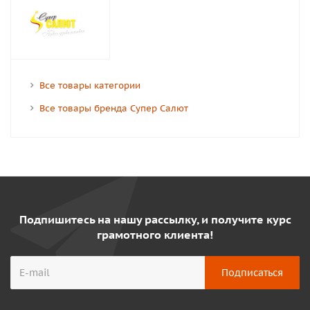
Все товары категории
Все товары бренда Супер Салют
Подпишитесь на нашу рассылку, и получите курс
грамотного клиента!