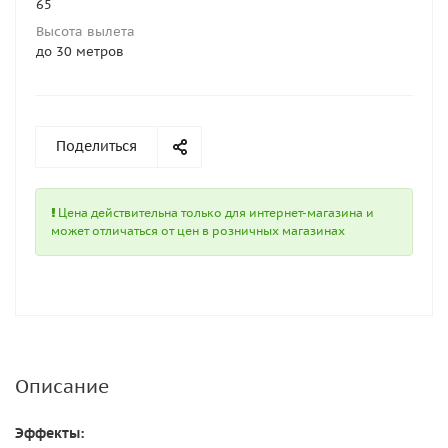
65
Высота вылета
до 30 метров
Поделиться
Цена действительна только для интернет-магазина и
может отличаться от цен в розничных магазинах
Описание
Эффекты: