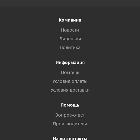
Компания
Новости
Лицензия
Политика
Информация
Помощь
Условия оплаты
Условия доставки
Помощь
Вопрос-ответ
Производители
Наши контакты