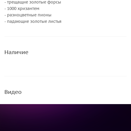
- трещащие золотые форсы
- 1000 хризантем
- разноцветные пионы
- падающие золотые листья
Наличие
Видео