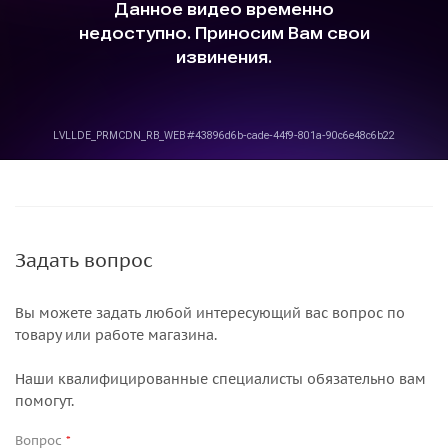
Задать вопрос
Вы можете задать любой интересующий вас вопрос по
товару или работе магазина.
Наши квалифицированные специалисты обязательно вам
помогут.
Вопрос
*