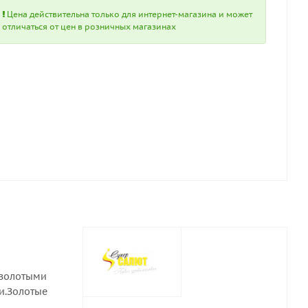
Цена действительна только для интернет-магазина и может
отличаться от цен в розничных магазинах
 золотыми
и.Золотые