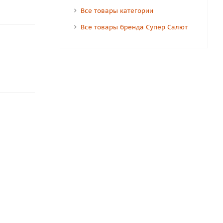
Все товары категории
Все товары бренда Супер Салют