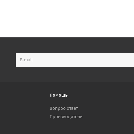
Помощь
Вопрос-ответ
Производители