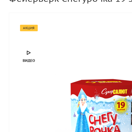
АКЦИЯ
ВИДЕО