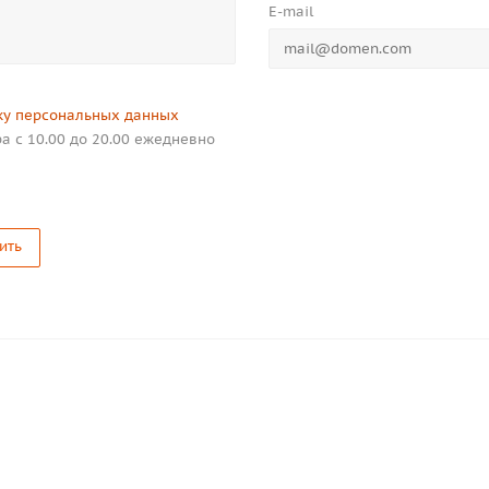
E-mail
ку персональных данных
а с 10.00 до 20.00 ежедневно
ить