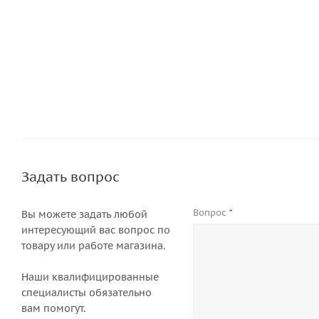
Задать вопрос
Вопрос
*
Вы можете задать любой
интересующий вас вопрос по
товару или работе магазина.
Наши квалифицированные
специалисты обязательно
вам помогут.