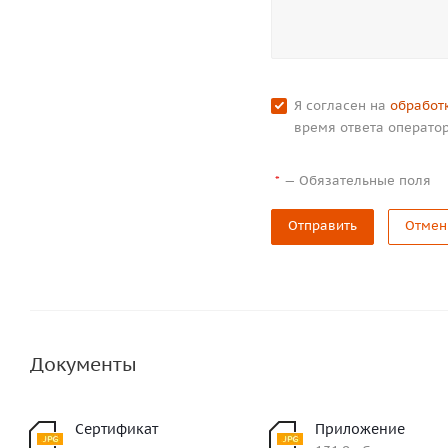
Я согласен на
обработ
время ответа оператор
—
Обязательные поля
*
Отправить
Отмен
Документы
Сертификат
Приложение