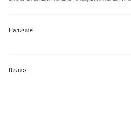
Наличие
Видео