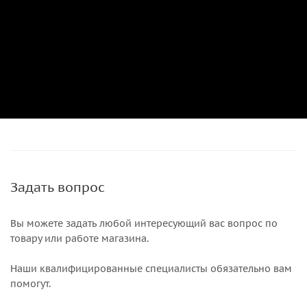
Задать вопрос
Вы можете задать любой интересующий вас вопрос по
товару или работе магазина.
Наши квалифицированные специалисты обязательно вам
помогут.