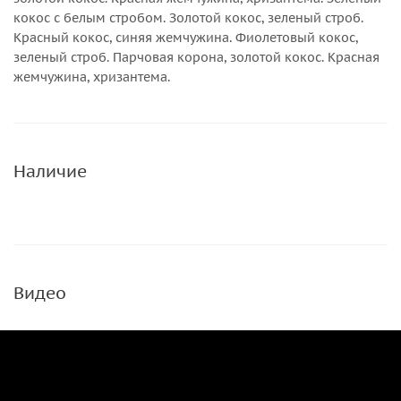
кокос с белым стробом. Золотой кокос, зеленый строб.
Красный кокос, синяя жемчужина. Фиолетовый кокос,
зеленый строб. Парчовая корона, золотой кокос. Красная
жемчужина, хризантема.
Наличие
Видео