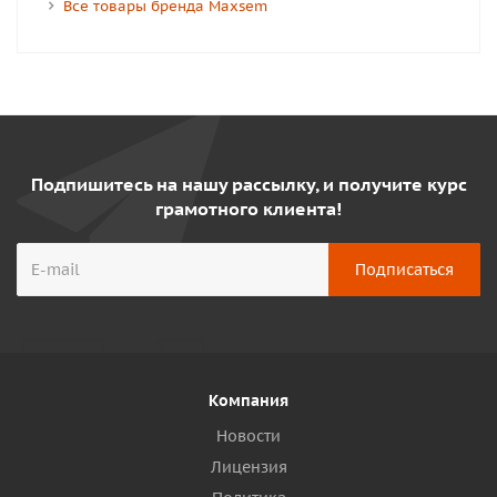
Все товары бренда Maxsem
Подпишитесь на нашу рассылку, и получите курс
грамотного клиента!
Компания
Новости
Лицензия