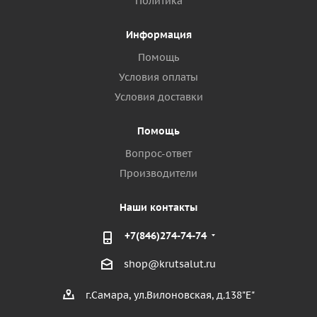
Политика
Информация
Помощь
Условия оплаты
Условия доставки
Помощь
Вопрос-ответ
Производители
Наши контакты
+7(846)274-74-74
shop@krutsalut.ru
г.Самара, ул.Вилоновская, д.138"Е"