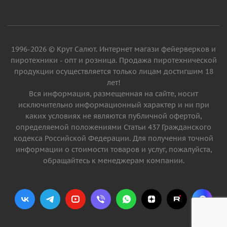
1996-2026 © Крут Салют. Интернет магази фейерверков и
пиротехники - опт и розница. Продажа пиротехнической
продукции осуществляется только лицам достигшим 18
лет!
Вся информация, размещенная на сайте, носит
исключительно информационный характер и ни при
каких условиях не являются публичной офертой,
определяемой положениями Статьи 437 Гражданского
кодекса Российской Федерации. Для получения точной
информации о стоимости товаров и услуг, пожалуйста,
обращайтесь к менеджерам компании.