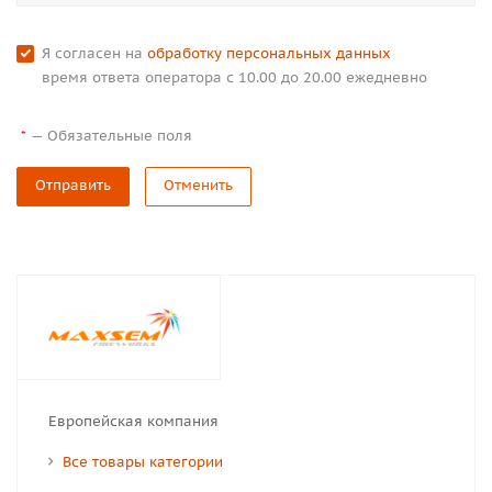
Я согласен на
обработку персональных данных
время ответа оператора с 10.00 до 20.00 ежедневно
—
Обязательные поля
*
Отправить
Отменить
Европейская компания
Все товары категории