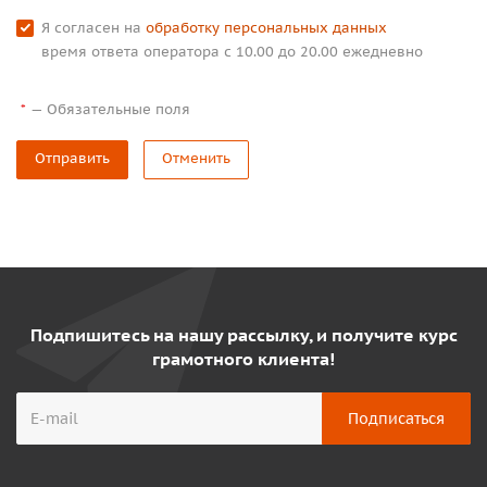
Я согласен на
обработку персональных данных
время ответа оператора с 10.00 до 20.00 ежедневно
—
Обязательные поля
*
Отправить
Отменить
Подпишитесь на нашу рассылку, и получите курс
грамотного клиента!