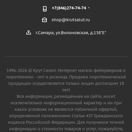
+7(846)274-74-74
shop@krutsalut.ru
г.Самара, ул.Вилоновская, д.138"Е"
1996-2026 © Крут Салют. Интернет магази фейерверков и
пиротехники - опт и розница. Продажа пиротехнической
продукции осуществляется только лицам достигшим 18
лет!
Вся информация, размещенная на сайте, носит
исключительно информационный характер и ни при
каких условиях не являются публичной офертой,
определяемой положениями Статьи 437 Гражданского
кодекса Российской Федерации. Для получения точной
информации о стоимости товаров и услуг, пожалуйста,