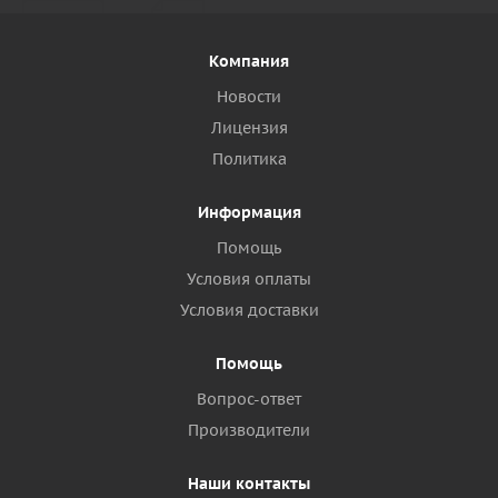
Компания
Новости
Лицензия
Политика
Информация
Помощь
Условия оплаты
Условия доставки
Помощь
Вопрос-ответ
Производители
Наши контакты