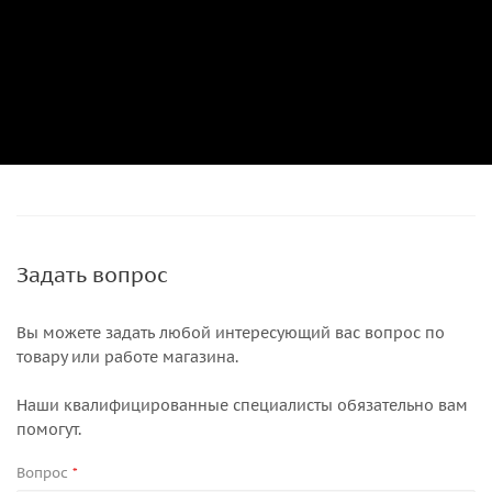
Задать вопрос
Вы можете задать любой интересующий вас вопрос по
товару или работе магазина.
Наши квалифицированные специалисты обязательно вам
помогут.
Вопрос
*