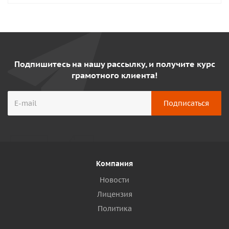
Подпишитесь на нашу рассылку, и получите курс
грамотного клиента!
Компания
Новости
Лицензия
Политика