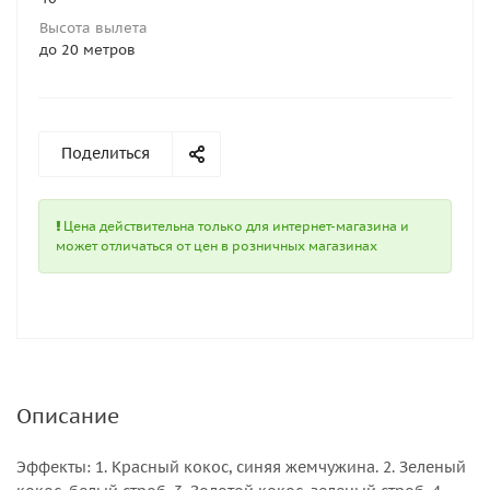
Высота вылета
до 20 метров
Поделиться
Цена действительна только для интернет-магазина и
может отличаться от цен в розничных магазинах
Описание
Эффекты: 1. Красный кокос, синяя жемчужина. 2. Зеленый