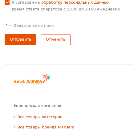
Я согласен на
обработку персональных данных
время ответа оператора с 10.00 до 20.00 ежедневно
—
Обязательные поля
*
Отправить
Отменить
Европейская компания
Все товары категории
Все товары бренда Maxsem