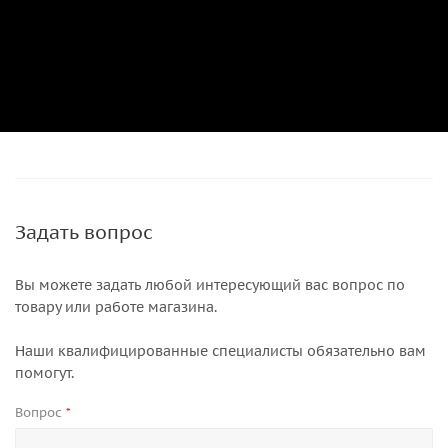
Задать вопрос
Вы можете задать любой интересующий вас вопрос по
товару или работе магазина.
Наши квалифицированные специалисты обязательно вам
помогут.
Вопрос
*