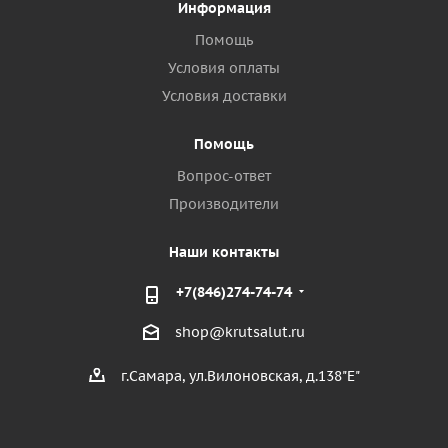
Информация
Помощь
Условия оплаты
Условия доставки
Помощь
Вопрос-ответ
Производители
Наши контакты
+7(846)274-74-74
shop@krutsalut.ru
г.Самара, ул.Вилоновская, д.138"Е"