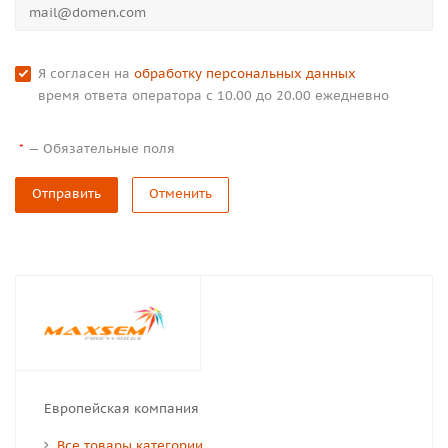
Я согласен на
обработку персональных данных
время ответа оператора с 10.00 до 20.00 ежедневно
—
Обязательные поля
*
Отправить
Отменить
Европейская компания
Все товары категории