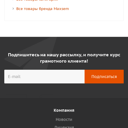
Все товары бренда Maxsem
Подпишитесь на нашу рассылку, и получите курс
грамотного клиента!
Компания
Новости
Лицензия