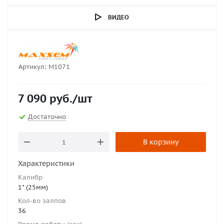
ВИДЕО
Артикул:
M1071
7 090
руб.
/шт
Достаточно
В корзину
Характеристики
Калибр
1" (25мм)
Кол-во залпов
36