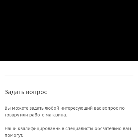
Задать вопрос
Вы можете задать любой интересующий вас вопрос по
товару или работе магазина.
Наши квалифицированные специалисты обязательно вам
помогут.