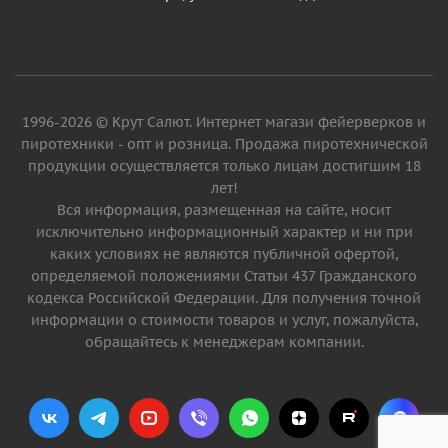
1996-2026 © Крут Салют. Интернет магази фейерверков и
пиротехники - опт и розница. Продажа пиротехнической
продукции осуществляется только лицам достигшим 18
лет!
Вся информация, размещенная на сайте, носит
исключительно информационный характер и ни при
каких условиях не являются публичной офертой,
определяемой положениями Статьи 437 Гражданского
кодекса Российской Федерации. Для получения точной
информации о стоимости товаров и услуг, пожалуйста,
обращайтесь к менеджерам компании.