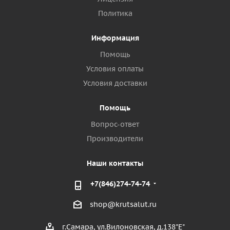
Политика
Информация
Помощь
Условия оплаты
Условия доставки
Помощь
Вопрос-ответ
Производители
Наши контакты
+7(846)274-74-74
shop@krutsalut.ru
г.Самара, ул.Вилоновская, д.138"Е"