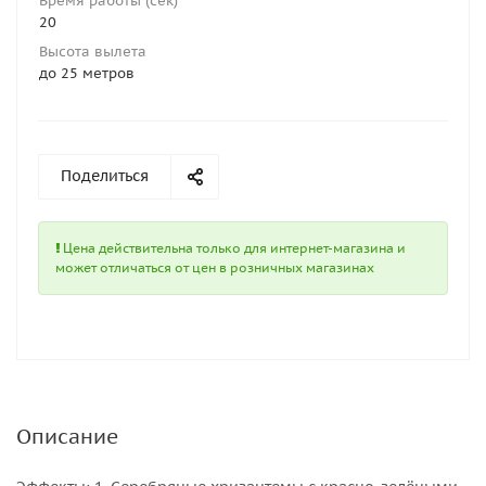
Время работы (сек)
20
Высота вылета
до 25 метров
Поделиться
Цена действительна только для интернет-магазина и
может отличаться от цен в розничных магазинах
Описание