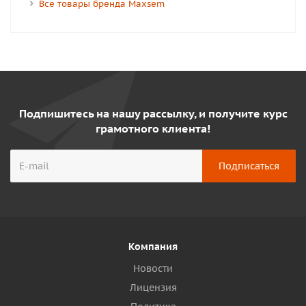
Все товары бренда Maxsem
Подпишитесь на нашу рассылку, и получите курс
грамотного клиента!
Компания
Новости
Лицензия