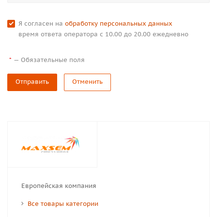
Я согласен на
обработку персональных данных
время ответа оператора с 10.00 до 20.00 ежедневно
—
Обязательные поля
*
Отправить
Отменить
Европейская компания
Все товары категории