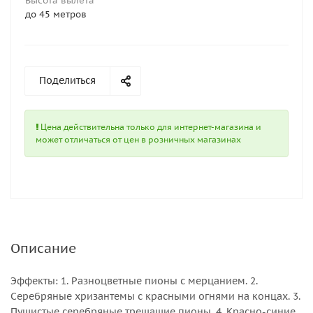
Высота вылета
до 45 метров
Поделиться
Цена действительна только для интернет-магазина и
может отличаться от цен в розничных магазинах
Описание
Эффекты: 1. Разноцветные пионы с мерцанием. 2.
Серебряные хризантемы с красными огнями на концах. 3.
Пушистые серебряные трещащие пионы. 4. Красно-синие