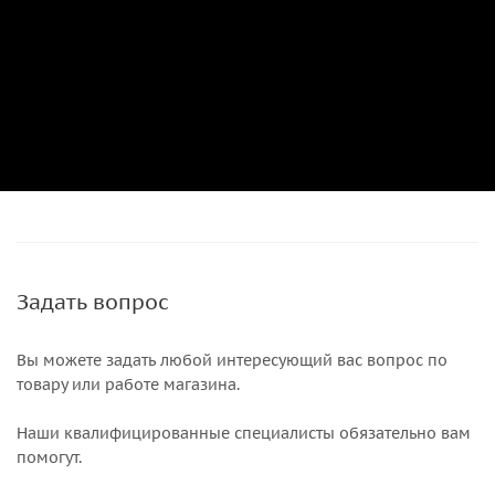
Задать вопрос
Вы можете задать любой интересующий вас вопрос по
товару или работе магазина.
Наши квалифицированные специалисты обязательно вам
помогут.