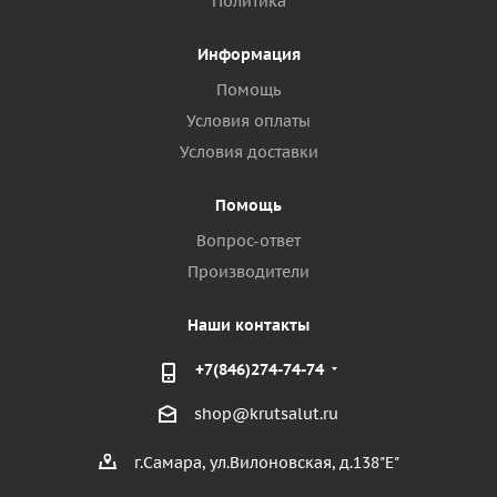
Политика
Информация
Помощь
Условия оплаты
Условия доставки
Помощь
Вопрос-ответ
Производители
Наши контакты
+7(846)274-74-74
shop@krutsalut.ru
г.Самара, ул.Вилоновская, д.138"Е"