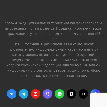
1996-2026 © Крут Салют. Интернет магази фейерверков и
пиротехники - опт и розница. Продажа пиротехнической
продукции осуществляется только лицам достигшим 18
лет!
Вся информация, размещенная на сайте, носит
исключительно информационный характер и ни при
каких условиях не являются публичной офертой,
определяемой положениями Статьи 437 Гражданского
кодекса Российской Федерации. Для получения точной
информации о стоимости товаров и услуг, пожалуйста,
обращайтесь к менеджерам компании.