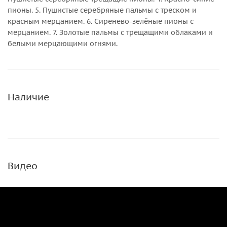
пионы. 5. Пушистые серебряные пальмы с треском и
красным мерцанием. 6. Сиренево-зелёные пионы с
мерцанием. 7. Золотые пальмы с трещащими облаками и
белыми мерцающими огнями.
Наличие
Видео