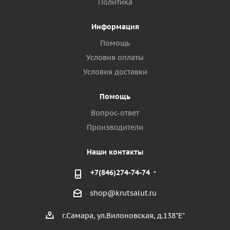
Политика
Информация
Помощь
Условия оплаты
Условия доставки
Помощь
Вопрос-ответ
Производители
Наши контакты
+7(846)274-74-74
shop@krutsalut.ru
г.Самара, ул.Вилоновская, д.138"Е"