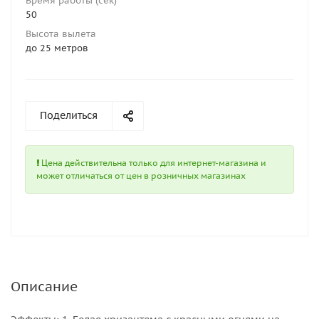
Время работы (сек)
50
Высота вылета
до 25 метров
Поделиться
Цена действительна только для интернет-магазина и
может отличаться от цен в розничных магазинах
Описание