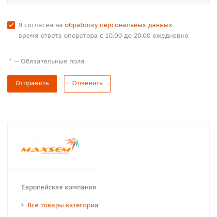
Я согласен на
обработку персональных данных
время ответа оператора с 10.00 до 20.00 ежедневно
—
Обязательные поля
*
Отправить
Отменить
Европейская компания
Все товары категории