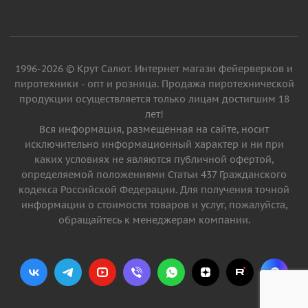
1996-2026 © Крут Салют. Интернет магази фейерверков и
пиротехники - опт и розница. Продажа пиротехнической
продукции осуществляется только лицам достигшим 18
лет!
Вся информация, размещенная на сайте, носит
исключительно информационный характер и ни при
каких условиях не являются публичной офертой,
определяемой положениями Статьи 437 Гражданского
кодекса Российской Федерации. Для получения точной
информации о стоимости товаров и услуг, пожалуйста,
обращайтесь к менеджерам компании.