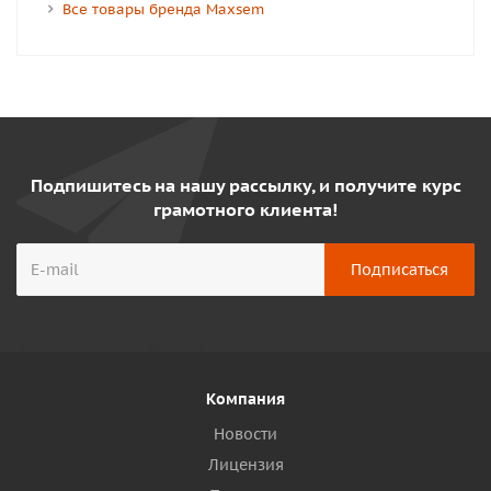
Все товары бренда Maxsem
Подпишитесь на нашу рассылку, и получите курс
грамотного клиента!
Компания
Новости
Лицензия