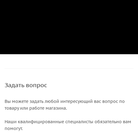
Задать вопрос
Вы можете задать любой интересующий вас вопрос по
товару или работе магазина.
Наши квалифицированные специалисты обязательно вам
помогут.