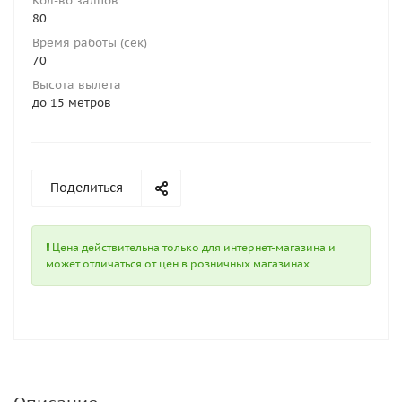
Кол-во залпов
80
Время работы (сек)
70
Высота вылета
до 15 метров
Поделиться
Цена действительна только для интернет-магазина и
может отличаться от цен в розничных магазинах