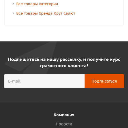
Все товары категории
Все товары бренда Крут Салют
Подпишитесь на нашу рассылку, и получите курс
грамотного клиента!
Компания
Новости