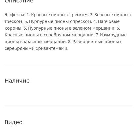
Описание
Эффекты: 1. Красные пионы с треском. 2. Зеленые пионы с
треском. 3. Пурпурные пионы с треском. 4. Парчовые
короны. 5. Пурпурные пионы в зеленом мерцании. 6.
Красные пионы в серебряном мерцании. 7. Изумрудные
пионы в красном мерцании. 8. Разноцветные пионы с
серебряными хризантемами.
Наличие
Видео