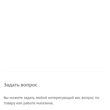
Задать вопрос
Вы можете задать любой интересующий вас вопрос по
товару или работе магазина.