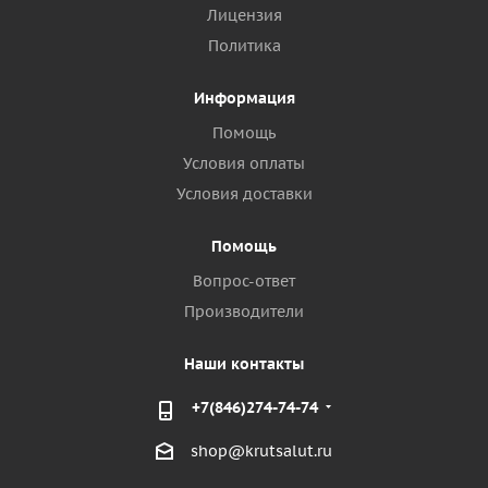
Лицензия
Политика
Информация
Помощь
Условия оплаты
Условия доставки
Помощь
Вопрос-ответ
Производители
Наши контакты
+7(846)274-74-74
shop@krutsalut.ru