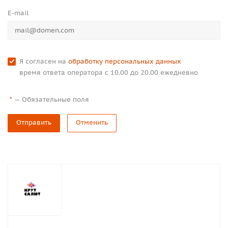
E-mail
Я согласен на
обработку персональных данных
время ответа оператора с 10.00 до 20.00 ежедневно
—
Обязательные поля
*
Отправить
Отменить