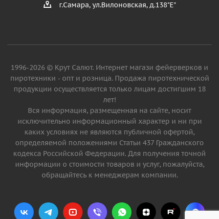
г.Самара, ул.Вилоновская, д.138"Е"
1996-2026 © Крут Салют. Интернет магази фейерверков и
пиротехники - опт и розница. Продажа пиротехнической
продукции осуществляется только лицам достигшим 18
лет!
Вся информация, размещенная на сайте, носит
исключительно информационный характер и ни при
каких условиях не являются публичной офертой,
определяемой положениями Статьи 437 Гражданского
кодекса Российской Федерации. Для получения точной
информации о стоимости товаров и услуг, пожалуйста,
обращайтесь к менеджерам компании.