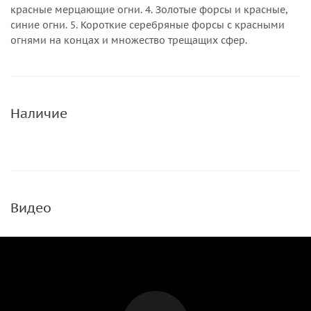
красные мерцающие огни. 4. Золотые форсы и красные,
синие огни. 5. Короткие серебряные форсы с красными
огнями на концах и множество трещащих сфер.
Наличие
Видео