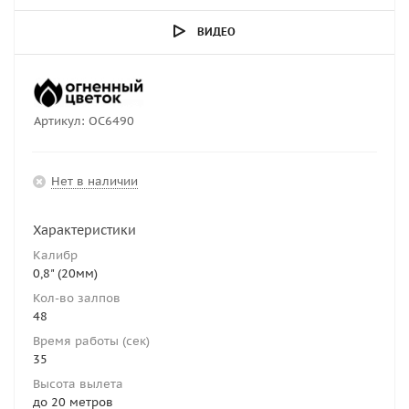
ВИДЕО
Артикул:
ОС6490
Нет в наличии
Характеристики
Калибр
0,8" (20мм)
Кол-во залпов
48
Время работы (сек)
35
Высота вылета
до 20 метров