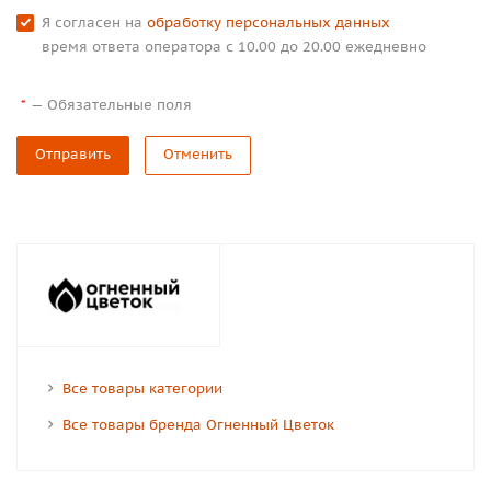
Я согласен на
обработку персональных данных
время ответа оператора с 10.00 до 20.00 ежедневно
—
Обязательные поля
*
Отправить
Отменить
Все товары категории
Все товары бренда Огненный Цветок