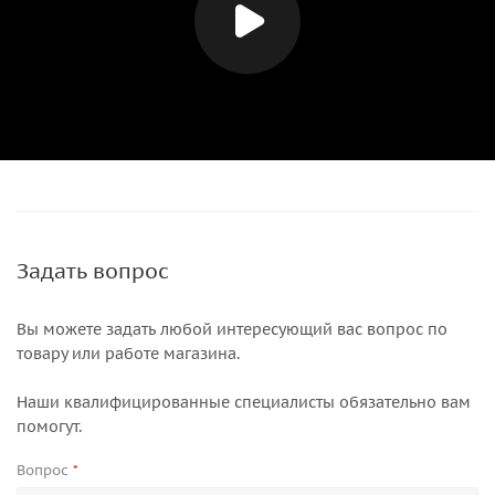
Задать вопрос
Вы можете задать любой интересующий вас вопрос по
товару или работе магазина.
Наши квалифицированные специалисты обязательно вам
помогут.
Вопрос
*