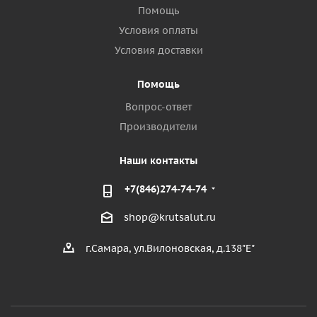
Помощь
Условия оплаты
Условия доставки
Помощь
Вопрос-ответ
Производители
Наши контакты
+7(846)274-74-74
shop@krutsalut.ru
г.Самара, ул.Вилоновская, д.138"Е"