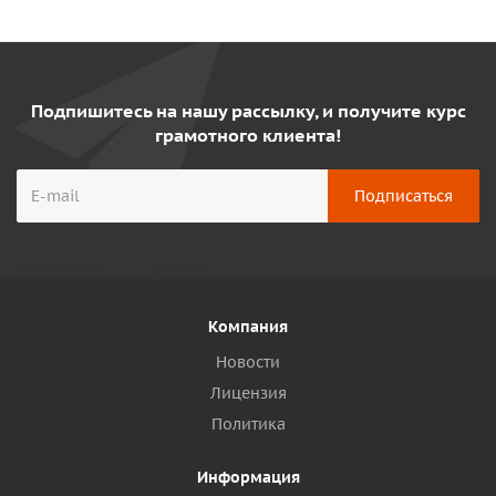
Подпишитесь на нашу рассылку, и получите курс
грамотного клиента!
Компания
Новости
Лицензия
Политика
Информация