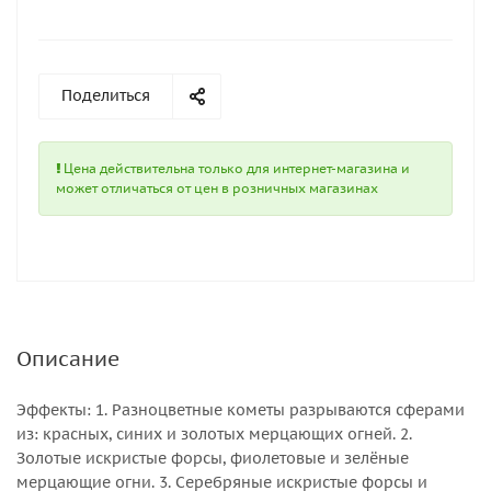
Поделиться
Цена действительна только для интернет-магазина и
может отличаться от цен в розничных магазинах
Описание
Эффекты: 1. Разноцветные кометы разрываются сферами
из: красных, синих и золотых мерцающих огней. 2.
Золотые искристые форсы, фиолетовые и зелёные
мерцающие огни. 3. Серебряные искристые форсы и