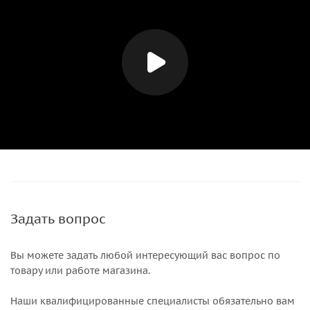
Задать вопрос
Вы можете задать любой интересующий вас вопрос по
товару или работе магазина.
Наши квалифицированные специалисты обязательно вам