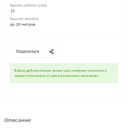
Время работы (сек)
25
Высота вылета
до 20 метров
Поделиться
Цена действительна только для интернет-магазина и
может отличаться от цен в розничных магазинах
Описание