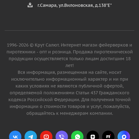
г.Самара, ул.Вилоновская, д.138"Е"
1996-2026 © Крут Салют. Интернет магази фейерверков и
пиротехники - опт и розница. Продажа пиротехнической
продукции осуществляется только лицам достигшим 18
лет!
Вся информация, размещенная на сайте, носит
исключительно информационный характер и ни при
каких условиях не являются публичной офертой,
определяемой положениями Статьи 437 Гражданского
кодекса Российской Федерации. Для получения точной
информации о стоимости товаров и услуг, пожалуйста,
обращайтесь к менеджерам компании.