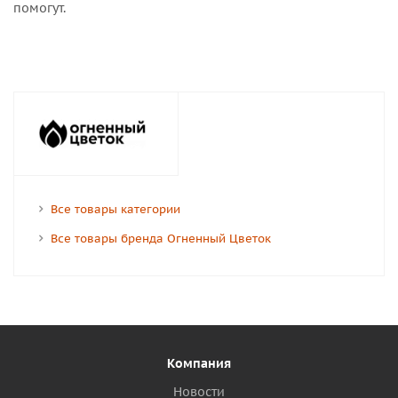
помогут.
Все товары категории
Все товары бренда Огненный Цветок
Компания
Новости