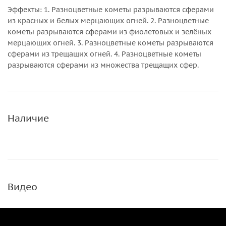
Эффекты: 1. Разноцветные кометы разрываются сферами
из красных и белых мерцающих огней. 2. Разноцветные
кометы разрываются сферами из фиолетовых и зелёных
мерцающих огней. 3. Разноцветные кометы разрываются
сферами из трещащих огней. 4. Разноцветные кометы
разрываются сферами из множества трещащих сфер.
Наличие
Видео