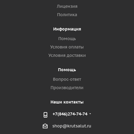
Лицензия
Политика
Информация
Помощь
Условия оплаты
Условия доставки
Помощь
Вопрос-ответ
Производители
Наши контакты
+7(846)274-74-74
shop@krutsalut.ru