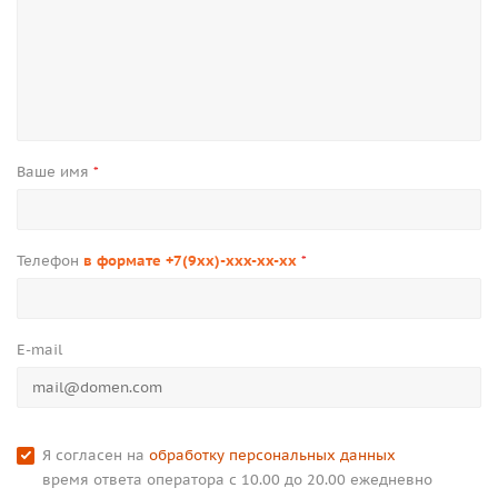
Ваше имя
*
Телефон
в формате +7(9xx)-xxx-xx-xx
*
E-mail
Я согласен на
обработку персональных данных
время ответа оператора с 10.00 до 20.00 ежедневно