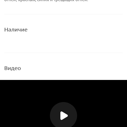
Наличие
Видео