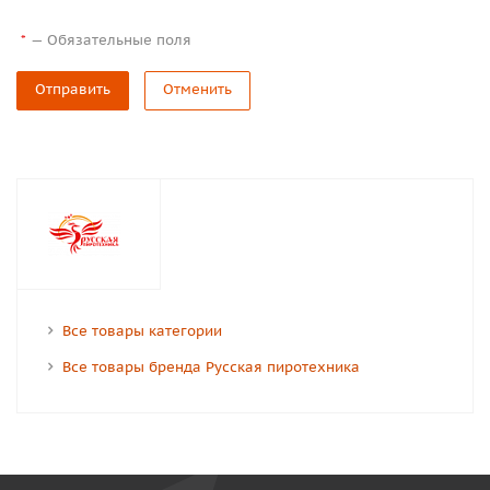
—
Обязательные поля
*
Отправить
Отменить
Все товары категории
Все товары бренда Русская пиротехника