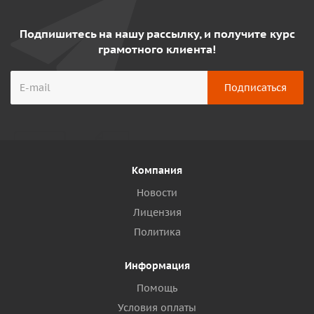
Подпишитесь на нашу рассылку, и получите курс
грамотного клиента!
Компания
Новости
Лицензия
Политика
Информация
Помощь
Условия оплаты