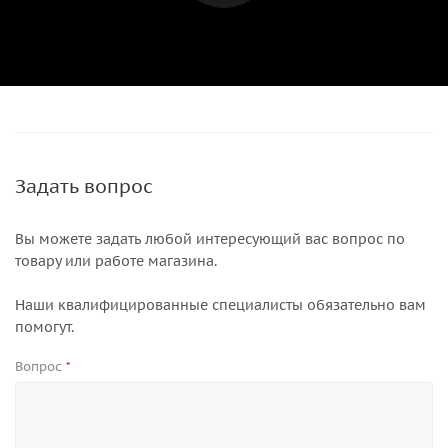
Задать вопрос
Вы можете задать любой интересующий вас вопрос по
товару или работе магазина.
Наши квалифицированные специалисты обязательно вам
помогут.
Вопрос
*