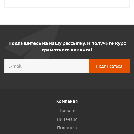
Подпишитесь на нашу рассылку, и получите курс
грамотного клиента!
Компания
Новости
Лицензия
Политика