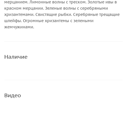
мерцанием. Лимонные волны с треском. Золотые ивы в
красном мерцании. Зеленые волны с серебряными
хризантемами. Свистящие рыбки. Серебряные трещащие
шлейфы. Огромные хризантемы с зелеными
жемчужинами.
Наличие
Видео