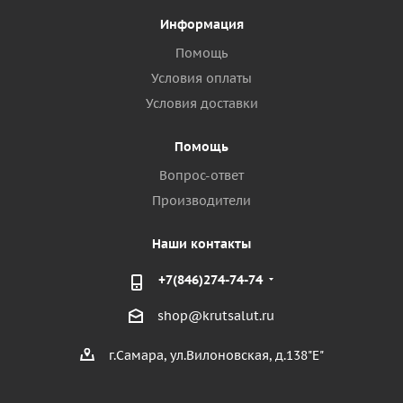
Информация
Помощь
Условия оплаты
Условия доставки
Помощь
Вопрос-ответ
Производители
Наши контакты
+7(846)274-74-74
shop@krutsalut.ru
г.Самара, ул.Вилоновская, д.138"Е"