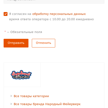
Я согласен на
обработку персональных данных
время ответа оператора с 10.00 до 20.00 ежедневно
—
Обязательные поля
*
Отправить
Отменить
Все товары категории
Все товары бренда Народный Фейерверк