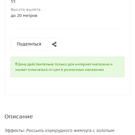
55
Высота вылета
до 20 метров
Поделиться
Цена действительна только для интернет-магазина и
может отличаться от цен в розничных магазинах
Описание
Эффекты: Россыпь изумрудного жемчуга с золотым