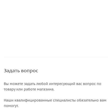
Задать вопрос
Вы можете задать любой интересующий вас вопрос по
товару или работе магазина.
Наши квалифицированные специалисты обязательно вам
помогут.