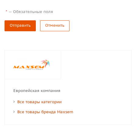
—
Обязательные поля
*
Отправить
Отменить
Европейская компания
Все товары категории
Все товары бренда Maxsem