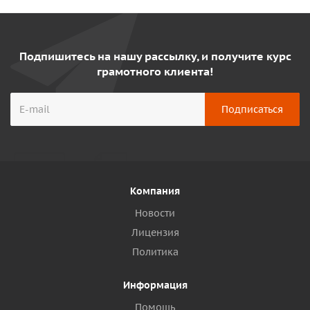
Подпишитесь на нашу рассылку, и получите курс
грамотного клиента!
Компания
Новости
Лицензия
Политика
Информация
Помощь