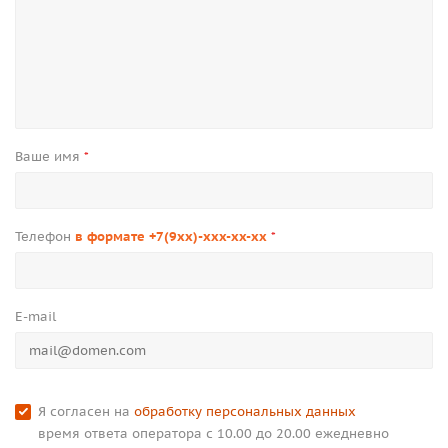
Ваше имя
*
Телефон
в формате +7(9xx)-xxx-xx-xx
*
E-mail
Я согласен на
обработку персональных данных
время ответа оператора с 10.00 до 20.00 ежедневно