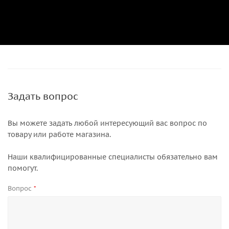
Задать вопрос
Вы можете задать любой интересующий вас вопрос по
товару или работе магазина.
Наши квалифицированные специалисты обязательно вам
помогут.
Вопрос
*