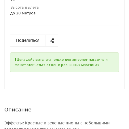
Высота вылета
до 20 метров
Поделиться
Цена действительна только для интернет-магазина и
может отличаться от цен в розничных магазинах
Описание
Эффекты: Красные и зеленые пионы с небольшими