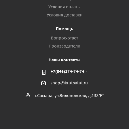
Условия оплаты
Условия доставки
Помощь
Вопрос-ответ
Производители
Наши контакты
+7(846)274-74-74
shop@krutsalut.ru
г.Самара, ул.Вилоновская, д.138"Е"