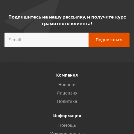
Подпишитесь на нашу рассылку, и получите курс
грамотного клиента!
Компания
Новости
Лицензия
Политика
Информация
Помощь
Условия оплаты