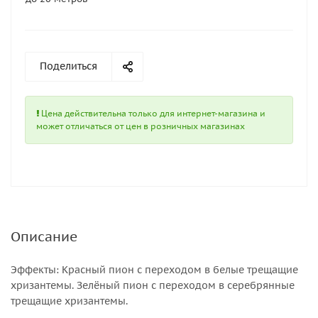
Поделиться
Цена действительна только для интернет-магазина и
может отличаться от цен в розничных магазинах
Описание
Эффекты: Красный пион с переходом в белые трещащие
хризантемы. Зелёный пион с переходом в серебрянные
трещащие хризантемы.