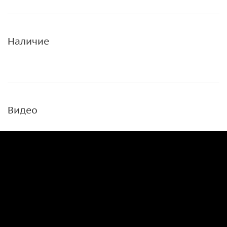
Наличие
Видео