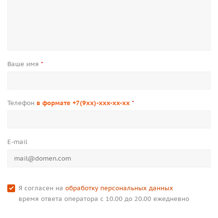
Ваше имя
*
Телефон
в формате +7(9xx)-xxx-xx-xx
*
E-mail
Я согласен на
обработку персональных данных
время ответа оператора с 10.00 до 20.00 ежедневно