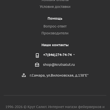
Условия доставки
Помощь
Вопрос-ответ
Производители
Наши контакты
+7(846)274-74-74
shop@krutsalut.ru
г.Самара, ул.Вилоновская, д.138"Е"
1996-2026 © Крут Салют. Интернет магази фейерверков и