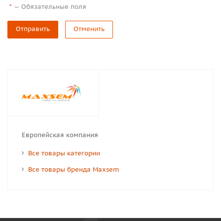
—
Обязательные поля
*
Отправить
Отменить
Европейская компания
Все товары категории
Все товары бренда Maxsem