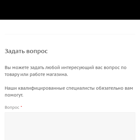
Задать вопрос
Вы можете задать любой интересующий вас вопрос по
товару или работе магазина.
Наши квалифицированные специалисты обязательно вам
помогут.
Вопрос
*