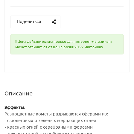
Поделиться
Цена действительна только для интернет-магазина и
может отличаться от цен в розничных магазинах
Описание
Эффекты:
Разноцветные кометы разрываются сферами из:
- фиолетовых и зеленых мерцающих огней
- красных огней с серебряными форсами
- зеленых огней с серебряными форсами