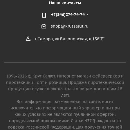
Наши контакты
+7(846)274-74-74
shop@krutsalut.ru
г.Самара, ул.Вилоновская, д.138"Е"
1996-2026 © Крут Салют. Интернет магази фейерверков и
пиротехники - опт и розница. Продажа пиротехнической
продукции осуществляется только лицам достигшим 18
лет!
Вся информация, размещенная на сайте, носит
исключительно информационный характер и ни при
каких условиях не являются публичной офертой,
определяемой положениями Статьи 437 Гражданского
кодекса Российской Федерации. Для получения точной