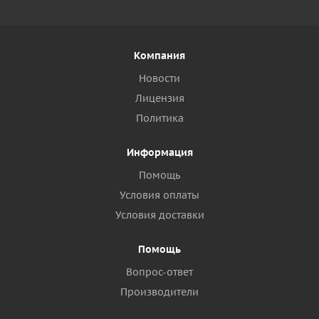
Компания
Новости
Лицензия
Политика
Информация
Помощь
Условия оплаты
Условия доставки
Помощь
Вопрос-ответ
Производители