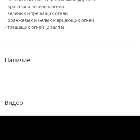
- красных и зеленых огней
- зеленых и трещащих огней
- оранжевых и белых мерцающих огней
- трещащих огней (2 залпа)
Наличие
Видео