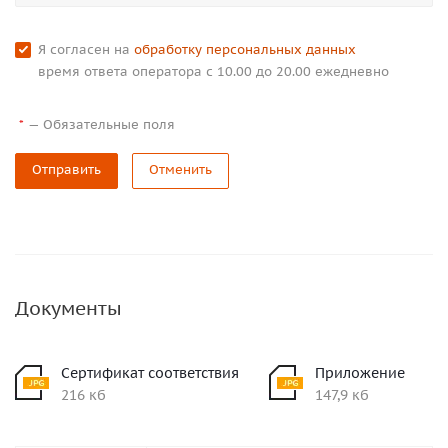
Я согласен на
обработку персональных данных
время ответа оператора с 10.00 до 20.00 ежедневно
—
Обязательные поля
*
Отправить
Отменить
Документы
Сертификат соответствия
Приложение
216 кб
147,9 кб