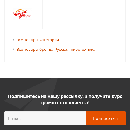
Все товары категории
Все товары бренда Русская пиротехника
Подпишитесь на нашу рассылку, и получите курс
грамотного клиента!