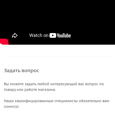
Задать вопрос
Вы можете задать любой интересующий вас вопрос по
товару или работе магазина.
Наши квалифицированные специалисты обязательно вам
помогут.