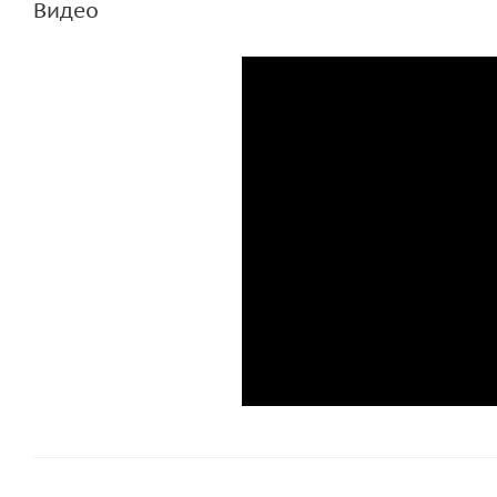
Видео