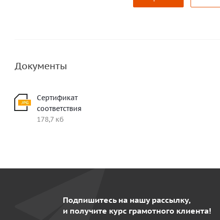
Документы
Сертификат
соответствия
178,7 кб
Подпишитесь на нашу рассылку,
и получите курс грамотного клиента!