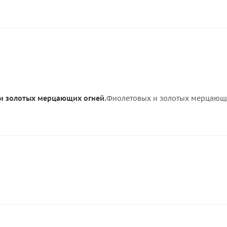
 и золотых мерцающих огней.
Фиолетовых и золотых мерцающ