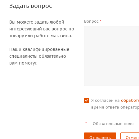
Задать вопрос
Вопрос
*
Вы можете задать любой
интересующий вас вопрос по
товару или работе магазина.
Наши квалифицированные
специалисты обязательно
вам помогут.
Я согласен на
обработ
время ответа оператор
—
Обязательные поля
*
Отправить
Отмен