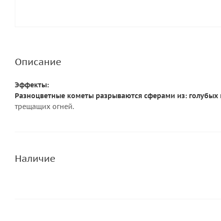
Описание
Эффекты:
Разноцветные кометы разрываются сферами из: голубых
трещащих огней.
Наличие