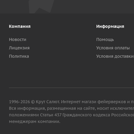
Компания
Информация
Новости
Помощь
Лицензия
Условия оплаты
Политика
Условия доставки
1996-2026 © Крут Салют. Интернет магази фейерверков и 
Вся информация, размещенная на сайте, носит исключит
положениями Статьи 437 Гражданского кодекса Российской
менеджерам компании.