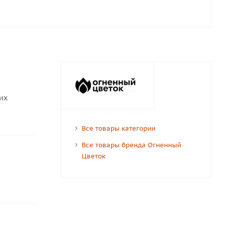
их
Все товары категории
Все товары бренда Огненный
Цветок