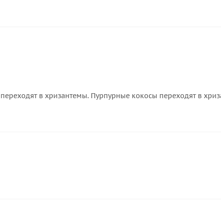
переходят в хризантемы. Пурпурные кокосы переходят в хриз