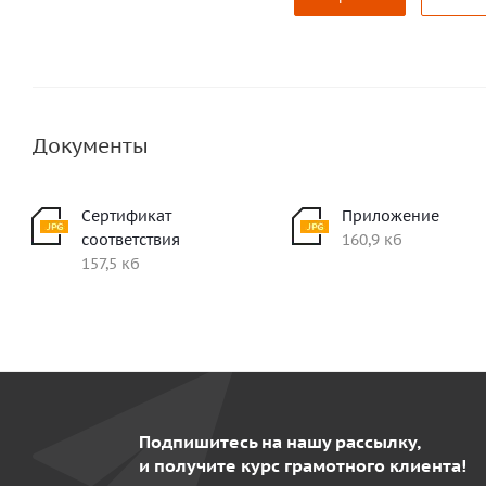
Документы
Сертификат
Приложение
соответствия
160,9 кб
157,5 кб
Подпишитесь на нашу рассылку,
и получите курс грамотного клиента!