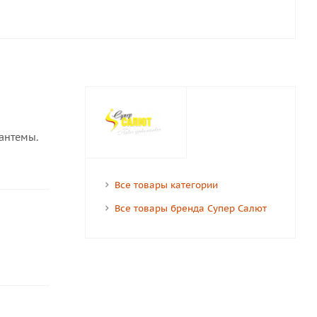
антемы.
Все товары категории
Все товары бренда Супер Салют