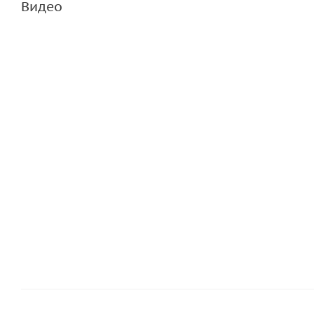
Видео