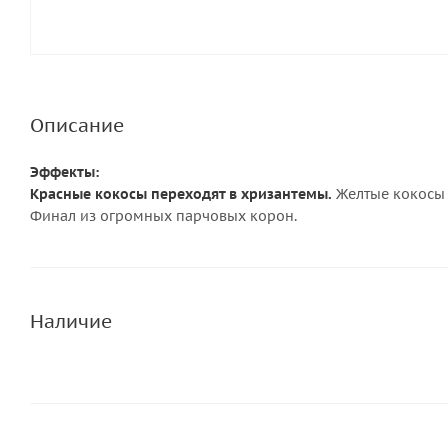
Описание
Эффекты:
Красные кокосы переходят в хризантемы.
Желтые кокосы 
Финал из огромных парчовых корон.
Наличие