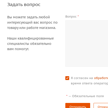
Задать вопрос
Вопрос
*
Вы можете задать любой
интересующий вас вопрос по
товару или работе магазина.
Наши квалифицированные
специалисты обязательно
вам помогут.
Я согласен на
обработ
время ответа оператор
—
Обязательные поля
*
Отправить
Отмен