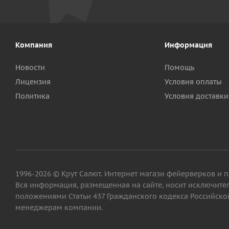
Компания
Информация
Новости
Помощь
Лицензия
Условия оплаты
Политика
Условия доставки
1996-2026 © Крут Салют. Интернет магази фейерверков и 
Вся информация, размещенная на сайте, носит исключит
положениями Статьи 437 Гражданского кодекса Российской
менеджерам компании.