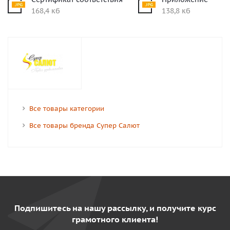
168,4 кб
138,8 кб
Все товары категории
Все товары бренда Супер Салют
Подпишитесь на нашу рассылку, и получите курс
грамотного клиента!