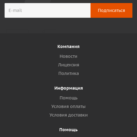
Компания
Новости
Лицензия
Политика
Информация
Помощь
Условия оплаты
Условия доставки
Помощь