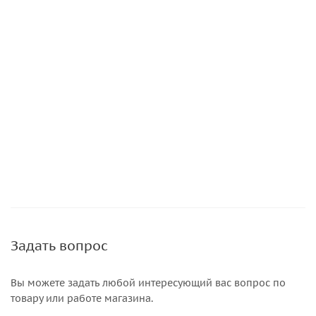
Задать вопрос
Вы можете задать любой интересующий вас вопрос по
товару или работе магазина.