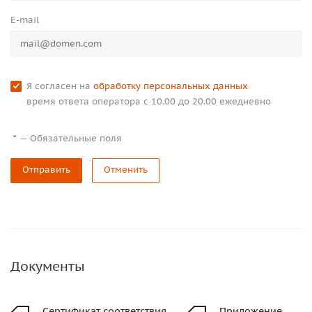
E-mail
Я согласен на
обработку персональных данных
время ответа оператора с 10.00 до 20.00 ежедневно
—
Обязательные поля
*
Отправить
Отменить
Документы
Сертификат соответствия
Приложение