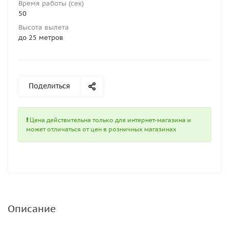
Время работы (сек)
50
Высота вылета
до 25 метров
Поделиться
Цена действительна только для интернет-магазина и
может отличаться от цен в розничных магазинах
Описание