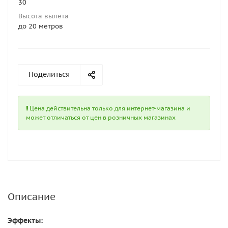
30
Высота вылета
до 20 метров
Поделиться
Цена действительна только для интернет-магазина и
может отличаться от цен в розничных магазинах
Описание
Эффекты: