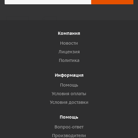
Компания
Новости
Лицензия
Политика
Информация
Помощь
Условия оплаты
Условия доставки
Помощь
Вопрос-ответ
Производители