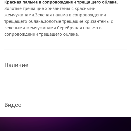
Красная пальма в сопровождении трещащего облака.
Золотые трещащие хризантемы с красными
жемчужинами.Зеленая пальма в сопровождении
трещащего облака.Золотые трещащие хризантемы с
зелеными жемчужинами.Серебряная пальма в
сопровождении трещащего облака.
Наличие
Видео