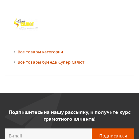
Все товары категории
Все товары бренда Супер Салют
Подпишитесь на нашу рассылку, и получите курс
грамотного клиента!