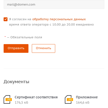
Я согласен на
обработку персональных данных
время ответа оператора с 10.00 до 20.00 ежедневно
—
Обязательные поля
*
Отправить
Отменить
Документы
Сертификат соответствия
Приложение
176,5 кб
164,6 кб