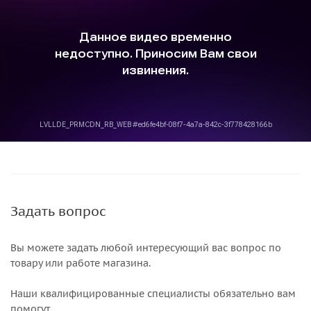
Задать вопрос
Вы можете задать любой интересующий вас вопрос по
товару или работе магазина.
Наши квалифицированные специалисты обязательно вам
помогут.